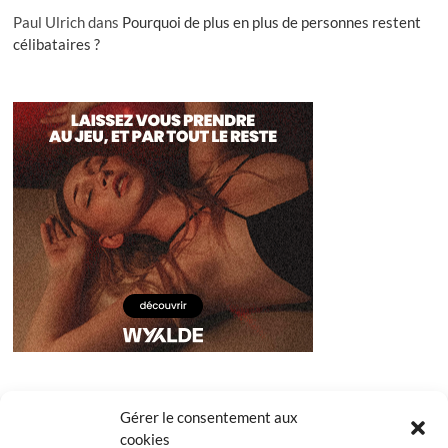
Paul Ulrich
dans
Pourquoi de plus en plus de personnes restent
célibataires ?
Gérer le consentement aux
cookies