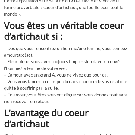
Cette expression date de la fin du XIXe siècle et vient de la
forme proverbiale « coeur d’artichaut, une feuille pour tout le
monde ».
Vous êtes un véritable coeur
d’artichaut si :
– Dès que vous rencontrez un homme/une femme, vous tombez
amoureux (se).
– Fleur bleue, vous avez toujours limpression davoir trouvé
l’homme/la femme de votre vie .
– L’amour avec un grand A, vous ne vivez que pour ça.
– Vous vous lancez à corps perdu dans chacune de vos relations
quitte à souffrir par la suite.
– En amour, vous êtes souvent déçue car vous donnez tout sans
rien recevoir en retour.
L’avantage du coeur
d’artichaut