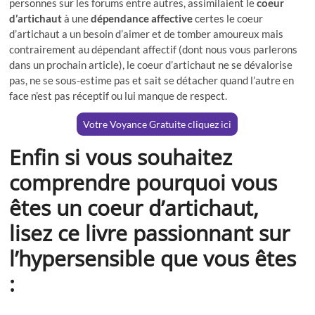
personnes sur les forums entre autres, assimilaient le
coeur
d’artichaut
à une
dépendance affective
certes le coeur
d’artichaut a un besoin d’aimer et de tomber amoureux mais
contrairement au dépendant affectif (dont nous vous parlerons
dans un prochain article), le coeur d’artichaut ne se dévalorise
pas, ne se sous-estime pas et sait se détacher quand l’autre en
face n’est pas réceptif ou lui manque de respect.
Votre Voyance Gratuite cliquez ici
Enfin si vous souhaitez
comprendre pourquoi vous
êtes un coeur d’artichaut,
lisez ce livre passionnant sur
l’hypersensible que vous êtes
: