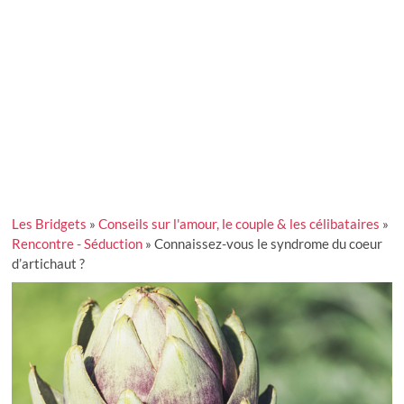
Les Bridgets
»
Conseils sur l'amour, le couple & les célibataires
»
Rencontre - Séduction
»
Connaissez-vous le syndrome du coeur
d’artichaut ?