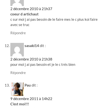
2 décembre 2010 à 21h37
coeur d artichaut
c sur moi j ai pas besoin de le faire mes le c plus koi faire
avec se truc
Répondre
sasaki14
dit :
2 décembre 2010 à 21h38
pour moi j ai pas besoin et je le c trés bien
Répondre
Pau
dit :
9 décembre 2011 à 14h22
C’est moi!!!