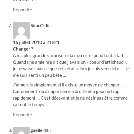
Répondre
SdacO
dit :
16 juillet 2010 à 21h21
Changer ?
A ma plus grande surprise, cela me correspond tout à fait …
Quand une amie m’a dit que j’avais un « coeur d’artichaud »,
je ne savais pas ce que cela était alors je suis venu ici et … je
me suis senti un peu bête …
J’aimerais simplement si il existe un moyen de changer …
Car donner trop d’importance à droite et à gauche trop
rapidement … C’est décevant et je ne désir pas être comme
ça tout le temps.
Répondre
gaelle
dit :