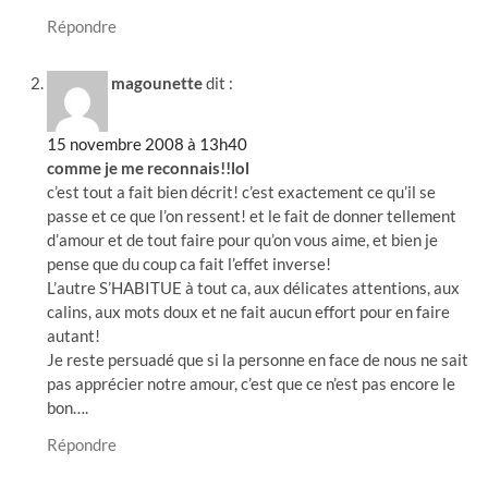
Répondre
magounette
dit :
15 novembre 2008 à 13h40
comme je me reconnais!!lol
c’est tout a fait bien décrit! c’est exactement ce qu’il se
passe et ce que l’on ressent! et le fait de donner tellement
d’amour et de tout faire pour qu’on vous aime, et bien je
pense que du coup ca fait l’effet inverse!
L’autre S’HABITUE à tout ca, aux délicates attentions, aux
calins, aux mots doux et ne fait aucun effort pour en faire
autant!
Je reste persuadé que si la personne en face de nous ne sait
pas apprécier notre amour, c’est que ce n’est pas encore le
bon….
Répondre