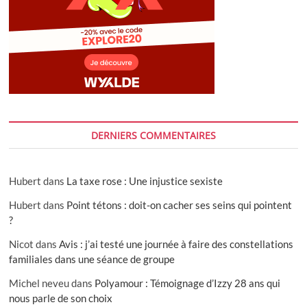
DERNIERS COMMENTAIRES
Hubert
dans
La taxe rose : Une injustice sexiste
Hubert
dans
Point tétons : doit-on cacher ses seins qui pointent
?
Nicot
dans
Avis : j’ai testé une journée à faire des constellations
familiales dans une séance de groupe
Michel neveu
dans
Polyamour : Témoignage d’Izzy 28 ans qui
nous parle de son choix