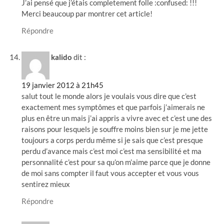
J’ai pensé que j’étais completement folle :confused: !!!
Merci beaucoup par montrer cet article!
Répondre
kalido
dit :
19 janvier 2012 à 21h45
salut tout le monde alors je voulais vous dire que c’est
exactement mes symptômes et que parfois j’aimerais ne
plus en être un mais j’ai appris a vivre avec et c’est une des
raisons pour lesquels je souffre moins bien sur je me jette
toujours a corps perdu même si je sais que c’est presque
perdu d’avance mais c’est moi c’est ma sensibilité et ma
personnalité c’est pour sa qu’on m’aime parce que je donne
de moi sans compter il faut vous accepter et vous vous
sentirez mieux
Répondre