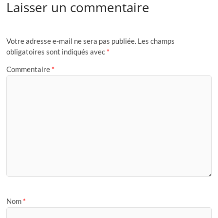
Laisser un commentaire
Votre adresse e-mail ne sera pas publiée.
Les champs
obligatoires sont indiqués avec
*
Commentaire
*
Nom
*