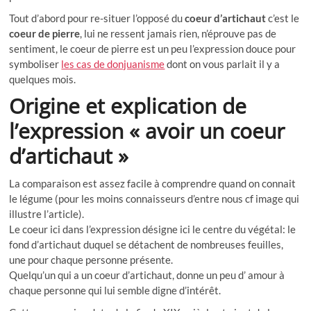
Tout d’abord pour re-situer l’opposé du
coeur d’artichaut
c’est le
coeur de pierre
, lui ne ressent jamais rien, n’éprouve pas de
sentiment, le coeur de pierre est un peu l’expression douce pour
symboliser
les cas de donjuanisme
dont on vous parlait il y a
quelques mois.
Origine et explication de
l’expression « avoir un coeur
d’artichaut »
La comparaison est assez facile à comprendre quand on connait
le légume (pour les moins connaisseurs d’entre nous cf image qui
illustre l’article).
Le coeur ici dans l’expression désigne ici le centre du végétal: le
fond d’artichaut duquel se détachent de nombreuses feuilles,
une pour chaque personne présente.
Quelqu’un qui a un coeur d’artichaut, donne un peu d’ amour à
chaque personne qui lui semble digne d’intérêt.