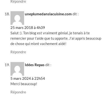
Répondre
uneplumedanslacuisine.com
dit :
25 mars 2018 à 4h39
Salut :). Ton blog est vraiment génial, je tenais à te
remercier pour l’aide que tu apporte. J’ai appris beaucoup
de chose qui m’ont vachement aidé!
Répondre
Idées Repas
dit :
5 mars 2024 à 22h54
Merci beaucoup!
Répondre