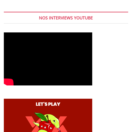
NOS INTERVIEWS YOUTUBE