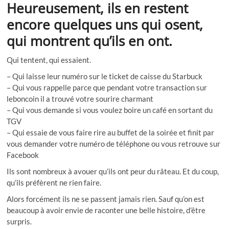
Heureusement, ils en restent
encore quelques uns qui osent,
qui montrent qu’ils en ont.
Qui tentent, qui essaient.
– Qui laisse leur numéro sur le ticket de caisse du Starbuck
– Qui vous rappelle parce que pendant votre transaction sur
leboncoin il a trouvé votre sourire charmant
– Qui vous demande si vous voulez boire un café en sortant du
TGV
– Qui essaie de vous faire rire au buffet de la soirée et finit par
vous demander votre numéro de téléphone ou vous retrouve sur
Facebook
Ils sont nombreux à avouer qu’ils ont peur du râteau. Et du coup,
qu’ils préfèrent ne rien faire.
Alors forcément ils ne se passent jamais rien. Sauf qu’on est
beaucoup à avoir envie de raconter une belle histoire, d’être
surpris.