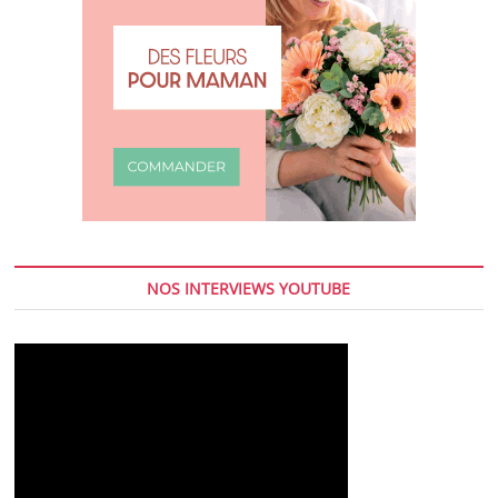
NOS INTERVIEWS YOUTUBE