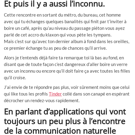
Et puis il y a aussi l’inconnu.
Cette rencontre en sortant du métro, du bureau, cet homme
avec qui tu échanges quelques banalités qui finit par t’inviter à
boire un café, après qu’au niveau du passage piéton vous ayez
parlé de cet accro du klaxon qui vous pète les tympans.
Mais c’est sur qu’avec ton dernier album à fond dans les oreilles,
ce premier échange tu as peu de chances qu’il arrive.
Alors je t’entends déjà faire ta remarque toi là bas au fond, en
disant que de toute façon c’est dangereux d’aller boire un verre
avec un inconnu ou encore qu’il doit faire ça avec toutes les filles
qu’il croise.
J’ai envie de te répondre pas plus, voir sûrement moins que celui
qui like tous les profils
Tinder
collé dans son canapé en espérant
décrocher un rendez-vous rapidement.
En parlant d’applications qui vont
toujours un peu plus à l’encontre
de la communication naturelle