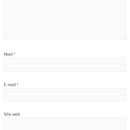
Nom
*
E-mail
*
Site web