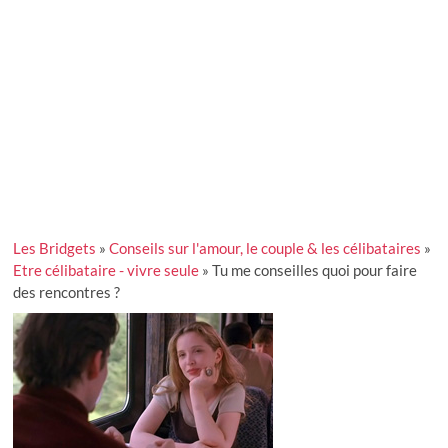
Les Bridgets
»
Conseils sur l'amour, le couple & les célibataires
»
Etre célibataire - vivre seule
»
Tu me conseilles quoi pour faire
des rencontres ?