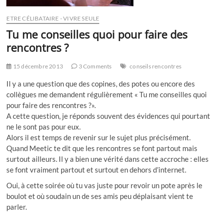
ETRE CÉLIBATAIRE - VIVRE SEULE
Tu me conseilles quoi pour faire des
rencontres ?
15 décembre 2013
3 Comments
conseils rencontres
Il y a une question que des copines, des potes ou encore des
collègues me demandent régulièrement « Tu me conseilles quoi
pour faire des rencontres ?».
A cette question, je réponds souvent des évidences qui pourtant
ne le sont pas pour eux.
Alors il est temps de revenir sur le sujet plus précisément.
Quand Meetic te dit que les rencontres se font partout mais
surtout ailleurs. Il y a bien une vérité dans cette accroche : elles
se font vraiment partout et surtout en dehors d’internet.
Oui, à cette soirée où tu vas juste pour revoir un pote après le
boulot et où soudain un de ses amis peu déplaisant vient te
parler.