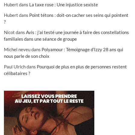
Hubert
dans
La taxe rose : Une injustice sexiste
Hubert
dans
Point tétons : doit-on cacher ses seins qui pointent
?
Nicot
dans
Avis : j’ai testé une journée à faire des constellations
familiales dans une séance de groupe
Michel neveu
dans
Polyamour : Témoignage d’Izzy 28 ans qui
nous parle de son choix
Paul Ulrich
dans
Pourquoi de plus en plus de personnes restent
célibataires ?