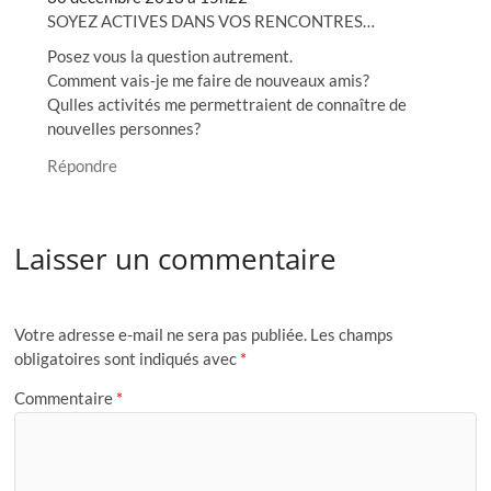
SOYEZ ACTIVES DANS VOS RENCONTRES…
Posez vous la question autrement.
Comment vais-je me faire de nouveaux amis?
Qulles activités me permettraient de connaître de
nouvelles personnes?
Répondre
Laisser un commentaire
Votre adresse e-mail ne sera pas publiée.
Les champs
obligatoires sont indiqués avec
*
Commentaire
*