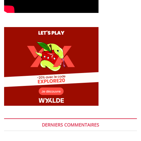
DERNIERS COMMENTAIRES