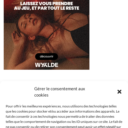
Gérer le consentement aux
cookies
Pour offrir les meilleures expériences, nous utilisons des technologies telles
que les cookies pour stocker et/ou accéder aux informations des appareils. Le
fait de consentir à ces technologies nous permettra de traiter des données
telles que le comportement de navigation ou les ID uniques sur ce site. Le fait de
ne pas consentir ou de retirer son consentement peut avoir un effet négatif sur