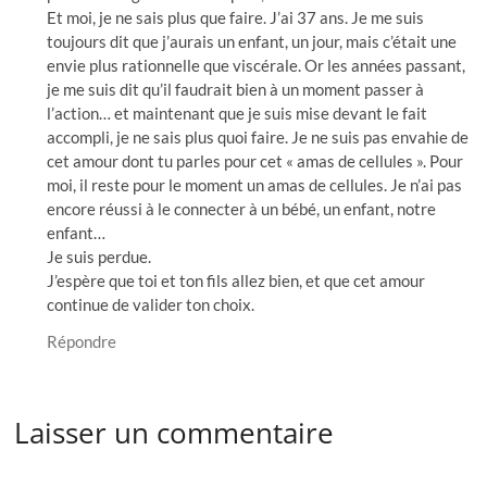
Et moi, je ne sais plus que faire. J’ai 37 ans. Je me suis
toujours dit que j’aurais un enfant, un jour, mais c’était une
envie plus rationnelle que viscérale. Or les années passant,
je me suis dit qu’il faudrait bien à un moment passer à
l’action… et maintenant que je suis mise devant le fait
accompli, je ne sais plus quoi faire. Je ne suis pas envahie de
cet amour dont tu parles pour cet « amas de cellules ». Pour
moi, il reste pour le moment un amas de cellules. Je n’ai pas
encore réussi à le connecter à un bébé, un enfant, notre
enfant…
Je suis perdue.
J’espère que toi et ton fils allez bien, et que cet amour
continue de valider ton choix.
Répondre
Laisser un commentaire