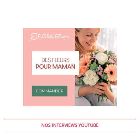
NOS INTERVIEWS YOUTUBE