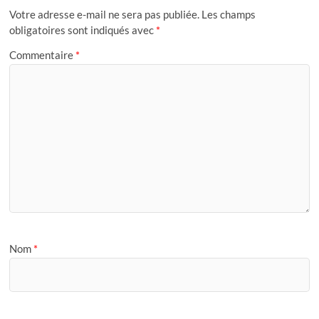
Votre adresse e-mail ne sera pas publiée.
Les champs
obligatoires sont indiqués avec
*
Commentaire
*
Nom
*