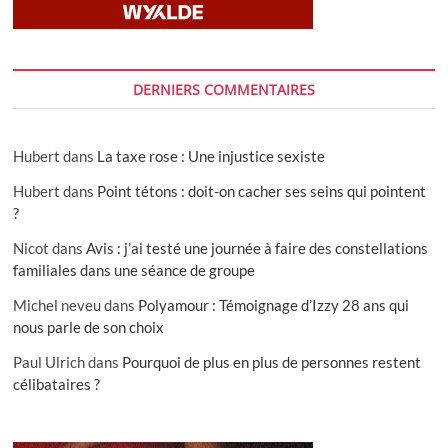
DERNIERS COMMENTAIRES
Hubert
dans
La taxe rose : Une injustice sexiste
Hubert
dans
Point tétons : doit-on cacher ses seins qui pointent
?
Nicot
dans
Avis : j’ai testé une journée à faire des constellations
familiales dans une séance de groupe
Michel neveu
dans
Polyamour : Témoignage d’Izzy 28 ans qui
nous parle de son choix
Paul Ulrich
dans
Pourquoi de plus en plus de personnes restent
célibataires ?