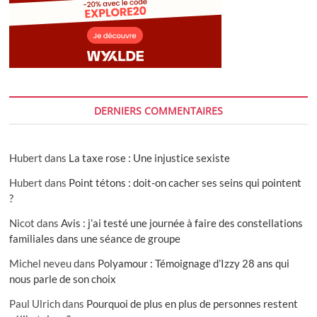
DERNIERS COMMENTAIRES
Hubert
dans
La taxe rose : Une injustice sexiste
Hubert
dans
Point tétons : doit-on cacher ses seins qui pointent
?
Nicot
dans
Avis : j’ai testé une journée à faire des constellations
familiales dans une séance de groupe
Michel neveu
dans
Polyamour : Témoignage d’Izzy 28 ans qui
nous parle de son choix
Paul Ulrich
dans
Pourquoi de plus en plus de personnes restent