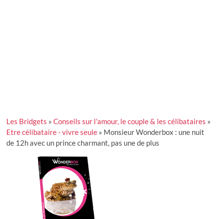
Les Bridgets
»
Conseils sur l'amour, le couple & les célibataires
»
Etre célibataire - vivre seule
»
Monsieur Wonderbox : une nuit
de 12h avec un prince charmant, pas une de plus