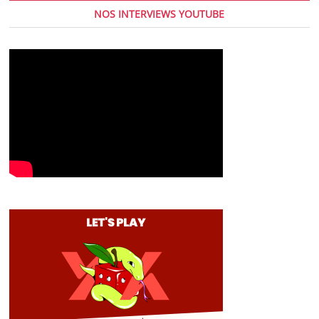
NOS INTERVIEWS YOUTUBE