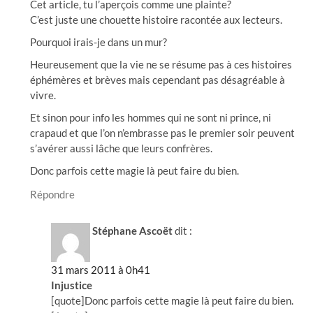
Cet article, tu l’aperçois comme une plainte?
C’est juste une chouette histoire racontée aux lecteurs.
Pourquoi irais-je dans un mur?
Heureusement que la vie ne se résume pas à ces histoires
éphémères et brèves mais cependant pas désagréable à
vivre.
Et sinon pour info les hommes qui ne sont ni prince, ni
crapaud et que l’on n’embrasse pas le premier soir peuvent
s’avérer aussi lâche que leurs confrères.
Donc parfois cette magie là peut faire du bien.
Répondre
Stéphane Ascoët
dit :
31 mars 2011 à 0h41
Injustice
[quote]Donc parfois cette magie là peut faire du bien.