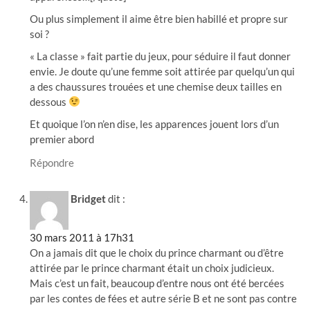
Ou plus simplement il aime être bien habillé et propre sur
soi ?
« La classe » fait partie du jeux, pour séduire il faut donner
envie. Je doute qu’une femme soit attirée par quelqu’un qui
a des chaussures trouées et une chemise deux tailles en
dessous
Et quoique l’on n’en dise, les apparences jouent lors d’un
premier abord
Répondre
Bridget
dit :
30 mars 2011 à 17h31
On a jamais dit que le choix du prince charmant ou d’être
attirée par le prince charmant était un choix judicieux.
Mais c’est un fait, beaucoup d’entre nous ont été bercées
par les contes de fées et autre série B et ne sont pas contre