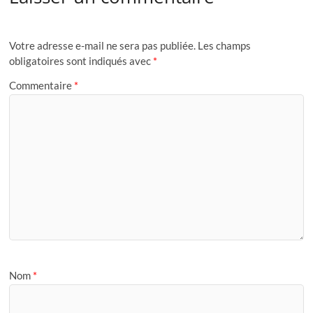
Votre adresse e-mail ne sera pas publiée.
Les champs
obligatoires sont indiqués avec
*
Commentaire
*
Nom
*