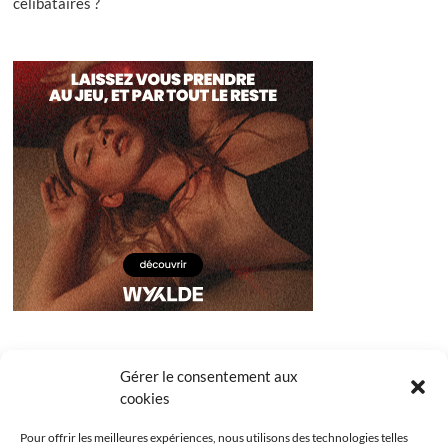
célibataires ?
Gérer le consentement aux
cookies
Pour offrir les meilleures expériences, nous utilisons des technologies telles