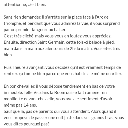
attentionné, c’est bien.
Sans rien demander, il s’arrête sur la place face à l’Arc de
triomphe, et pendant que vous admirez la vue, il vous surprend
par un premier langoureux baiser.
C’est très cliché, mais vous vous en foutez vous appréciez.
Ensuite, direction Saint Germain, cette fois-ci balade à pied,
main dans la main aux alentours de 2h du matin. Vous êtes très
bien.
Puis l’heure avançant, vous décidez qu’il est vraiment temps de
rentrer. ça tombe bien parce que vous habitez le même quartier.
En bon chevalier, il vous dépose tendrement en bas de votre
immeuble. Telle Vic dans la Boom qui se fait ramener en
mobillette devant chez elle, vous avez le sentiment d’avoir
même pas 14 ans.
Sauf que là, pas de parents qui vous attendent. Alors quand il
vous propose de passer une nuit juste dans ses grands bras, vous
vous dites pourquoi pas?