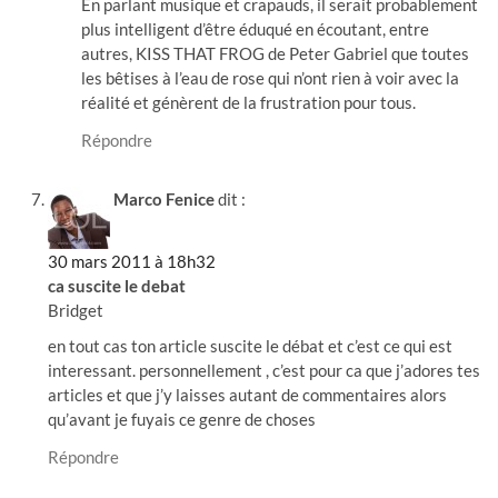
En parlant musique et crapauds, il serait probablement
plus intelligent d’être éduqué en écoutant, entre
autres, KISS THAT FROG de Peter Gabriel que toutes
les bêtises à l’eau de rose qui n’ont rien à voir avec la
réalité et génèrent de la frustration pour tous.
Répondre
Marco Fenice
dit :
30 mars 2011 à 18h32
ca suscite le debat
Bridget
en tout cas ton article suscite le débat et c’est ce qui est
interessant. personnellement , c’est pour ca que j’adores tes
articles et que j’y laisses autant de commentaires alors
qu’avant je fuyais ce genre de choses
Répondre