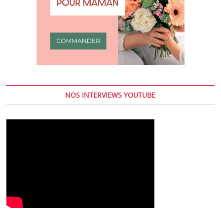
NOS INTERVIEWS YOUTUBE