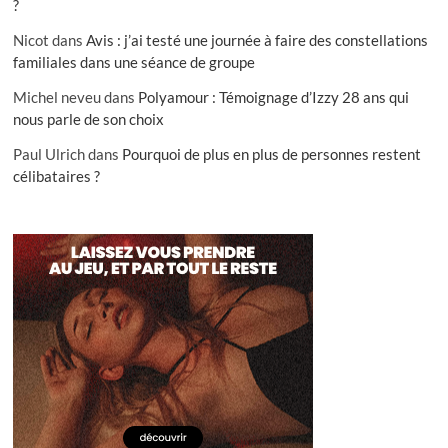
?
Nicot
dans
Avis : j’ai testé une journée à faire des constellations
familiales dans une séance de groupe
Michel neveu
dans
Polyamour : Témoignage d’Izzy 28 ans qui
nous parle de son choix
Paul Ulrich
dans
Pourquoi de plus en plus de personnes restent
célibataires ?