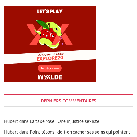
DERNIERS COMMENTAIRES
Hubert
dans
La taxe rose : Une injustice sexiste
Hubert
dans
Point tétons : doit-on cacher ses seins qui pointent