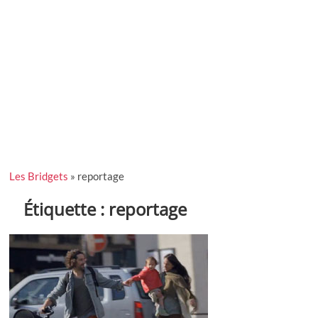
Les Bridgets
»
reportage
Étiquette :
reportage