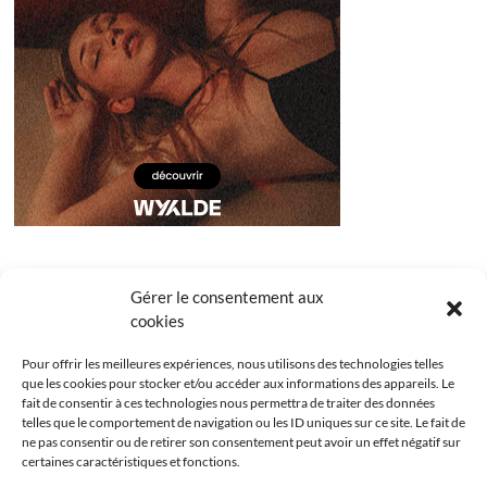
Gérer le consentement aux
cookies
Pour offrir les meilleures expériences, nous utilisons des technologies telles
que les cookies pour stocker et/ou accéder aux informations des appareils. Le
fait de consentir à ces technologies nous permettra de traiter des données
telles que le comportement de navigation ou les ID uniques sur ce site. Le fait de
ne pas consentir ou de retirer son consentement peut avoir un effet négatif sur
certaines caractéristiques et fonctions.
Facebook
Instagram
Youtube
Twitter