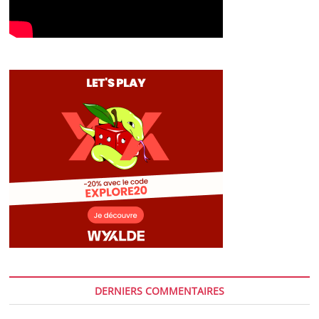
DERNIERS COMMENTAIRES