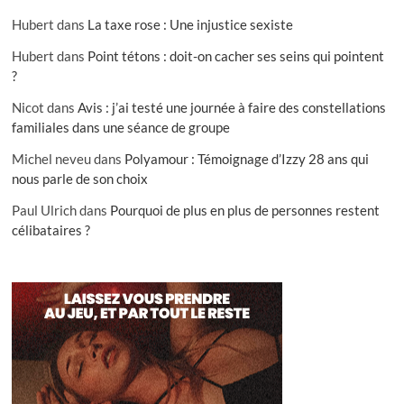
Hubert
dans
La taxe rose : Une injustice sexiste
Hubert
dans
Point tétons : doit-on cacher ses seins qui pointent
?
Nicot
dans
Avis : j’ai testé une journée à faire des constellations
familiales dans une séance de groupe
Michel neveu
dans
Polyamour : Témoignage d’Izzy 28 ans qui
nous parle de son choix
Paul Ulrich
dans
Pourquoi de plus en plus de personnes restent
célibataires ?