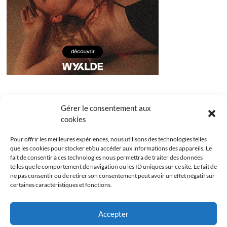
Gérer le consentement aux
cookies
Pour offrir les meilleures expériences, nous utilisons des technologies telles
que les cookies pour stocker et/ou accéder aux informations des appareils. Le
fait de consentir à ces technologies nous permettra de traiter des données
telles que le comportement de navigation ou les ID uniques sur ce site. Le fait de
ne pas consentir ou de retirer son consentement peut avoir un effet négatif sur
certaines caractéristiques et fonctions.
Facebook
Instagram
Youtube
Twitter
Accepter