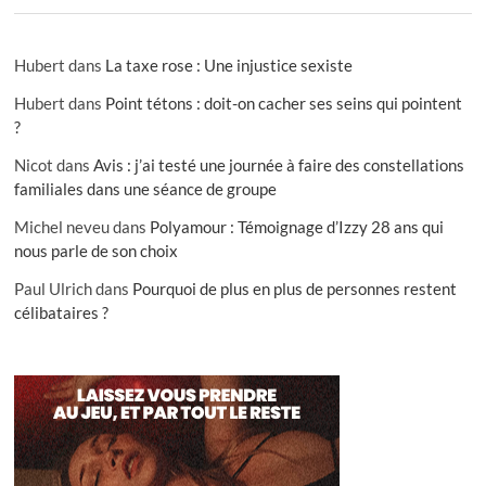
Hubert
dans
La taxe rose : Une injustice sexiste
Hubert
dans
Point tétons : doit-on cacher ses seins qui pointent
?
Nicot
dans
Avis : j’ai testé une journée à faire des constellations
familiales dans une séance de groupe
Michel neveu
dans
Polyamour : Témoignage d’Izzy 28 ans qui
nous parle de son choix
Paul Ulrich
dans
Pourquoi de plus en plus de personnes restent
célibataires ?