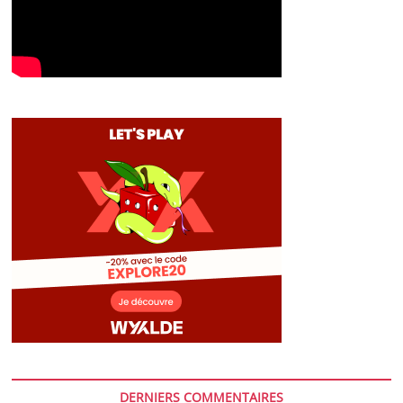
DERNIERS COMMENTAIRES