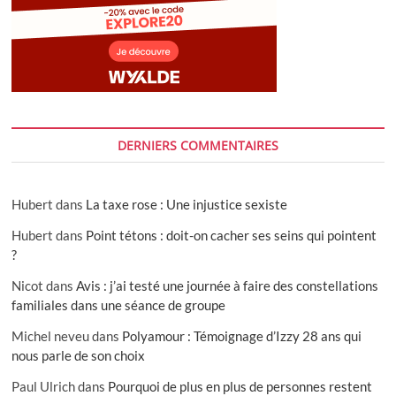
DERNIERS COMMENTAIRES
Hubert
dans
La taxe rose : Une injustice sexiste
Hubert
dans
Point tétons : doit-on cacher ses seins qui pointent
?
Nicot
dans
Avis : j’ai testé une journée à faire des constellations
familiales dans une séance de groupe
Michel neveu
dans
Polyamour : Témoignage d’Izzy 28 ans qui
nous parle de son choix
Paul Ulrich
dans
Pourquoi de plus en plus de personnes restent