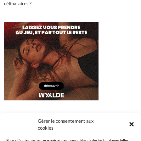
célibataires ?
Gérer le consentement aux
cookies
Pour offrir les meilleures expériences, nous utilisons des technologies telles