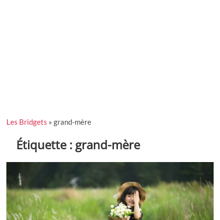
Les Bridgets
»
grand-mère
Étiquette :
grand-mère