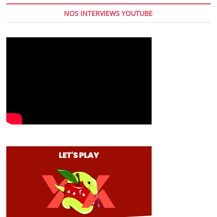
NOS INTERVIEWS YOUTUBE