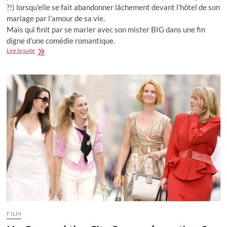
?!) lorsqu’elle se fait abandonner lâchement devant l’hôtel de son
mariage par l’amour de sa vie.
Mais qui finit par se marier avec son mister BIG dans une fin
digne d’une comédie romantique.
Le
Lire la suite
créateur
de
Sex
and
The
City
regrette
l’esprit
des
derniers
épisodes
FILM