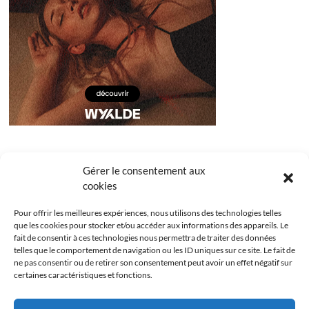
Gérer le consentement aux
cookies
Pour offrir les meilleures expériences, nous utilisons des technologies telles
que les cookies pour stocker et/ou accéder aux informations des appareils. Le
fait de consentir à ces technologies nous permettra de traiter des données
telles que le comportement de navigation ou les ID uniques sur ce site. Le fait de
ne pas consentir ou de retirer son consentement peut avoir un effet négatif sur
certaines caractéristiques et fonctions.
Facebook
Instagram
Youtube
Twitter