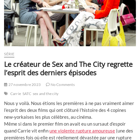
SÉRIE
Le créateur de Sex and The City regrette
l’esprit des derniers épisodes
27 novembre 2023
No Comments
Carrie
SATC
sex and the city
Nous y voilà. Nous étions les premières à ne pas vraiment aimer
l’esprit des deux films qui ont clôturé l’histoire des 4 copines
new-yorkaises les plus célèbres, au cinéma.
Même si dans le premier film on avait eu un sursaut d’espoir
quand Carrie vit enfin
une violente rupture amoureuse
(une des
premières fois où elle est réellement dévastée par une rupture