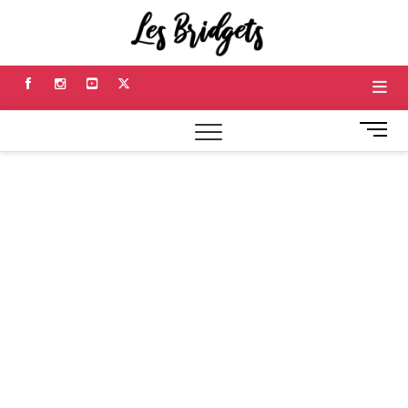
Skip
Les
to
RÉFÉRENCES ET
RÉFLEXIONS
content
SUR NOS
Bridge
RELATIONS
Facebook
Instagram
Youtube
Twitter
M
e
n
u
B
u
t
t
o
n