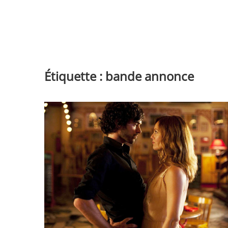
Étiquette :
bande annonce