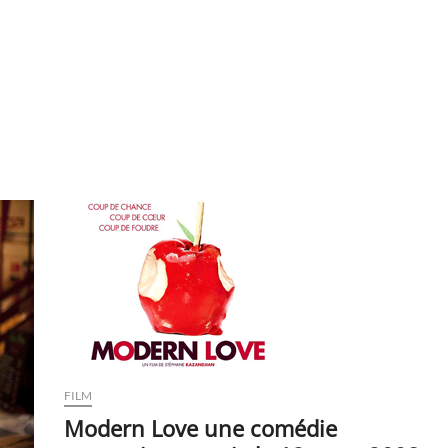
FILM
Modern Love une comédie