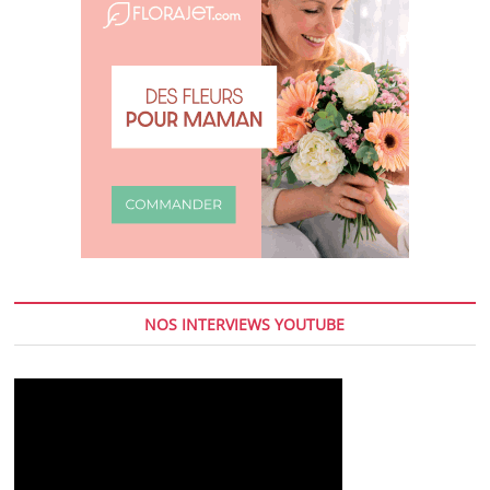
NOS INTERVIEWS YOUTUBE