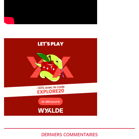
DERNIERS COMMENTAIRES