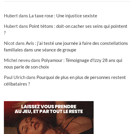
Hubert
dans
La taxe rose : Une injustice sexiste
Hubert
dans
Point tétons : doit-on cacher ses seins qui pointent
?
Nicot
dans
Avis : j’ai testé une journée à faire des constellations
familiales dans une séance de groupe
Michel neveu
dans
Polyamour : Témoignage d’Izzy 28 ans qui
nous parle de son choix
Paul Ulrich
dans
Pourquoi de plus en plus de personnes restent
célibataires ?