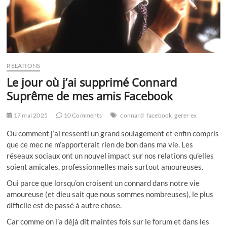
RELATIONS
Le jour où j’ai supprimé Connard
Suprême de mes amis Facebook
17 mai 2025
10 Comments
connard
facebook
gerer ex
Ou comment j’ai ressenti un grand soulagement et enfin compris
que ce mec ne m’apporterait rien de bon dans ma vie. Les
réseaux sociaux ont un nouvel impact sur nos relations qu’elles
soient amicales, professionnelles mais surtout amoureuses.
Oui parce que lorsqu’on croisent un connard dans notre vie
amoureuse (et dieu sait que nous sommes nombreuses), le plus
difficile est de passé à autre chose.
Car comme on l’a déjà dit maintes fois sur le forum et dans les