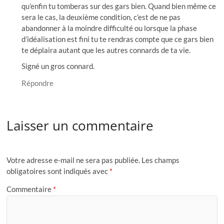
qu’enfin tu tomberas sur des gars bien. Quand bien même ce
sera le cas, la deuxième condition, c’est de ne pas
abandonner à la moindre difficulté ou lorsque la phase
d’idéalisation est fini tu te rendras compte que ce gars bien
te déplaira autant que les autres connards de ta vie.
Signé un gros connard.
Répondre
Laisser un commentaire
Votre adresse e-mail ne sera pas publiée.
Les champs
obligatoires sont indiqués avec
*
Commentaire
*