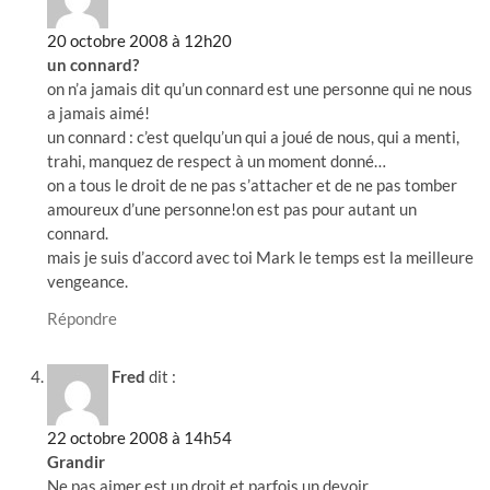
20 octobre 2008 à 12h20
un connard?
on n’a jamais dit qu’un connard est une personne qui ne nous
a jamais aimé!
un connard : c’est quelqu’un qui a joué de nous, qui a menti,
trahi, manquez de respect à un moment donné…
on a tous le droit de ne pas s’attacher et de ne pas tomber
amoureux d’une personne!on est pas pour autant un
connard.
mais je suis d’accord avec toi Mark le temps est la meilleure
vengeance.
Répondre
Fred
dit :
22 octobre 2008 à 14h54
Grandir
Ne pas aimer est un droit et parfois un devoir.