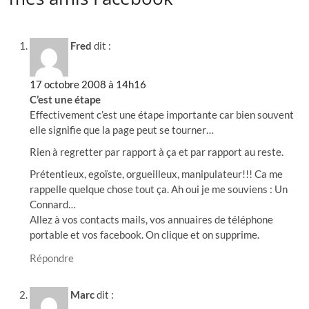
Fred
dit :
17 octobre 2008 à 14h16
C’est une étape
Effectivement c’est une étape importante car bien souvent
elle signifie que la page peut se tourner…
Rien à regretter par rapport à ça et par rapport au reste.
Prétentieux, egoïste, orgueilleux, manipulateur!!! Ca me
rappelle quelque chose tout ça. Ah oui je me souviens : Un
Connard…
Allez à vos contacts mails, vos annuaires de téléphone
portable et vos facebook. On clique et on supprime.
Répondre
Marc
dit :