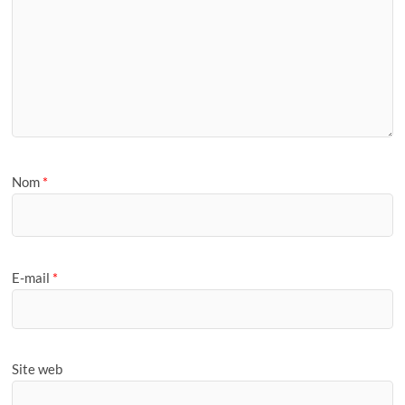
Nom
*
E-mail
*
Site web