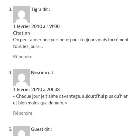
Tigra
dit :
1 février 2010 à 19h08
Citation
On peut aimer une personne pour toujours mais forcément
tous les jours…
Répondre
Nesrine
dit :
1 février 2010 à 20h33
« Chaque jour je t’aime davantage, aujourd’hui plus qu’hier
et bien moins que demain. »
Répondre
Guest
dit :