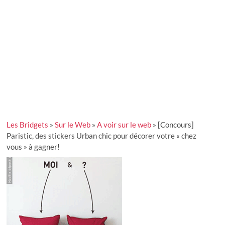
Les Bridgets
»
Sur le Web
»
A voir sur le web
»
[Concours]
Paristic, des stickers Urban chic pour décorer votre « chez
vous » à gagner!