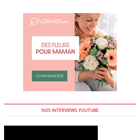
NOS INTERVIEWS YOUTUBE