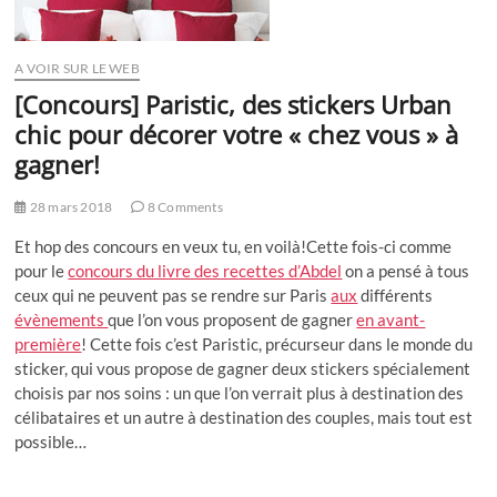
A VOIR SUR LE WEB
[Concours] Paristic, des stickers Urban
chic pour décorer votre « chez vous » à
gagner!
28 mars 2018
8 Comments
Et hop des concours en veux tu, en voilà!Cette fois-ci comme
pour le
concours du livre des recettes d’Abdel
on a pensé à tous
ceux qui ne peuvent pas se rendre sur Paris
aux
différents
évènements
que l’on vous proposent de gagner
en avant-
première
! Cette fois c’est Paristic, précurseur dans le monde du
sticker, qui vous propose de gagner deux stickers spécialement
choisis par nos soins : un que l’on verrait plus à destination des
célibataires et un autre à destination des couples, mais tout est
possible…