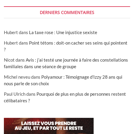
DERNIERS COMMENTAIRES
Hubert
dans
La taxe rose : Une injustice sexiste
Hubert
dans
Point tétons : doit-on cacher ses seins qui pointent
?
Nicot
dans
Avis : j’ai testé une journée à faire des constellations
familiales dans une séance de groupe
Michel neveu
dans
Polyamour : Témoignage d’Izzy 28 ans qui
nous parle de son choix
Paul Ulrich
dans
Pourquoi de plus en plus de personnes restent
célibataires ?