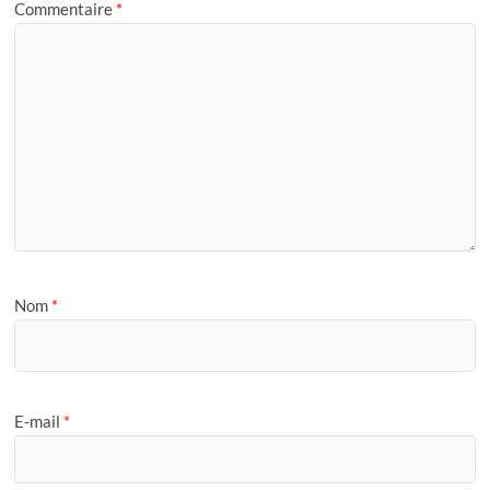
Commentaire
*
Nom
*
E-mail
*