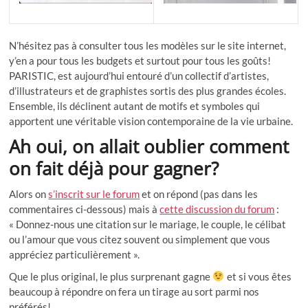
N’hésitez pas à consulter tous les modèles sur le site internet,
y’en a pour tous les budgets et surtout pour tous les goûts!
PARISTIC, est aujourd’hui entouré d’un collectif d’artistes,
d’illustrateurs et de graphistes sortis des plus grandes écoles.
Ensemble, ils déclinent autant de motifs et symboles qui
apportent une véritable vision contemporaine de la vie urbaine.
Ah oui, on allait oublier comment
on fait déjà pour gagner?
Alors on
s’inscrit sur le forum
et on répond (pas dans les
commentaires ci-dessous) mais à
cette discussion du forum
:
« Donnez-nous une citation sur le mariage, le couple, le célibat
ou l’amour que vous citez souvent ou simplement que vous
appréciez particulièrement ».
Que le plus original, le plus surprenant gagne
et si vous êtes
beaucoup à répondre on fera un tirage au sort parmi nos
préférés!