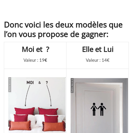
Donc voici les deux modèles que
l’on vous propose de gagner:
Moi et ?
Elle et Lui
Valeur : 19
€
Valeur : 14€