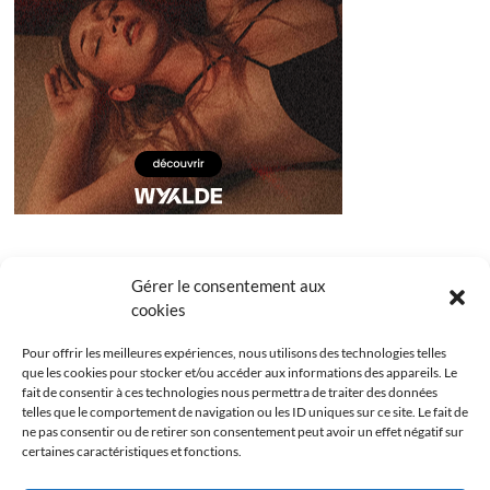
Gérer le consentement aux
cookies
Pour offrir les meilleures expériences, nous utilisons des technologies telles
que les cookies pour stocker et/ou accéder aux informations des appareils. Le
fait de consentir à ces technologies nous permettra de traiter des données
telles que le comportement de navigation ou les ID uniques sur ce site. Le fait de
ne pas consentir ou de retirer son consentement peut avoir un effet négatif sur
certaines caractéristiques et fonctions.
Facebook
Instagram
Youtube
Twitter