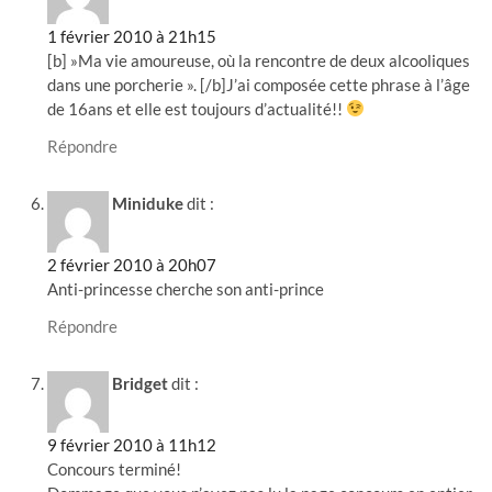
1 février 2010 à 21h15
[b] »Ma vie amoureuse, où la rencontre de deux alcooliques
dans une porcherie ». [/b]J’ai composée cette phrase à l’âge
de 16ans et elle est toujours d’actualité!!
Répondre
Miniduke
dit :
2 février 2010 à 20h07
Anti-princesse cherche son anti-prince
Répondre
Bridget
dit :
9 février 2010 à 11h12
Concours terminé!