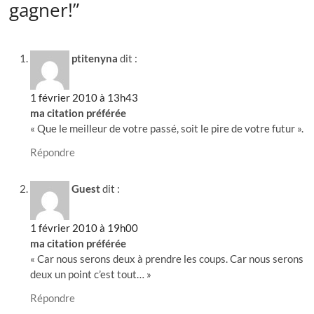
gagner!”
ptitenyna
dit :
1 février 2010 à 13h43
ma citation préférée
« Que le meilleur de votre passé, soit le pire de votre futur ».
Répondre
Guest
dit :
1 février 2010 à 19h00
ma citation préférée
« Car nous serons deux à prendre les coups. Car nous serons
deux un point c’est tout… »
Répondre