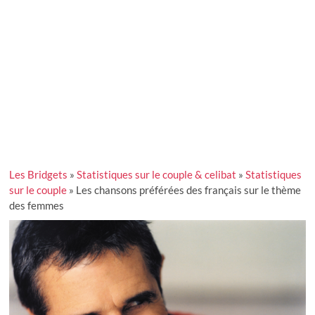
Les Bridgets
»
Statistiques sur le couple & celibat
»
Statistiques
sur le couple
»
Les chansons préférées des français sur le thème
des femmes