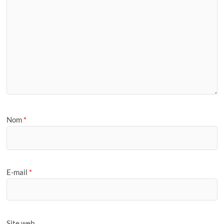
Nom
*
E-mail
*
Site web