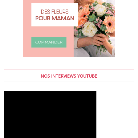
NOS INTERVIEWS YOUTUBE