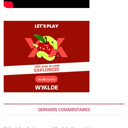
DERNIERS COMMENTAIRES