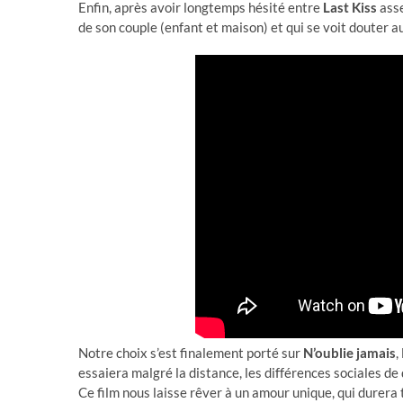
Enfin, après avoir longtemps hésité entre
Last Kiss
asse
de son couple (enfant et maison) et qui se voit douter 
Notre choix s’est finalement porté sur
N’oublie jamais
,
essaiera malgré la distance, les différences sociales de 
Ce film nous laisse rêver à un amour unique, qui durera t