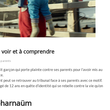
à voir et à comprendre
parents
t garçon qui porte plainte contre ses parents pour l’avoir mis au
te.
peut se retrouver au tribunal face à ses parents avec ce motif.
gé de 12 ans en quête d’identité qui se rebelle contre la vie qu’on
pharnaüm