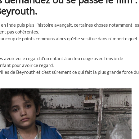
Beyrouth.
it en Inde puis plus l’histoire avançait, certaines choses notamment le
ient pas cohérentes.
aucoup de points communs alors qu’elle se situe dans n’importe quel
s avoir vu le regard d’un enfant à un feu rouge avec l’envie de
nfant pour avoir ce regard.
villes de Beyrouth et c’est sûrement ce qui fait la plus grande force du