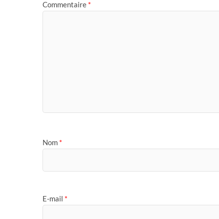
Commentaire
*
Nom
*
E-mail
*