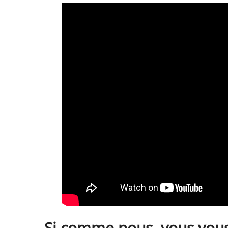
Si comme nous, vous vous