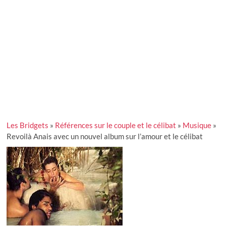
Les Bridgets
»
Références sur le couple et le célibat
»
Musique
»
Revoilà Anais avec un nouvel album sur l’amour et le célibat