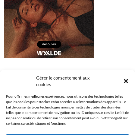
Gérer le consentement aux
cookies
Pour offrir les meilleures expériences, nous utilisons des technologies telles
que les cookies pour stocker et/ou accéder aux informations des appareils. Le
fait de consentir à ces technologies nous permettra de traiter des données
telles que le comportement de navigation ou les ID uniques sur ce site. Le fait de
ne pas consentir ou de retirer son consentement peut avoir un effet négatif sur
certaines caractéristiques et fonctions.
Facebook
Instagram
Youtube
Twitter