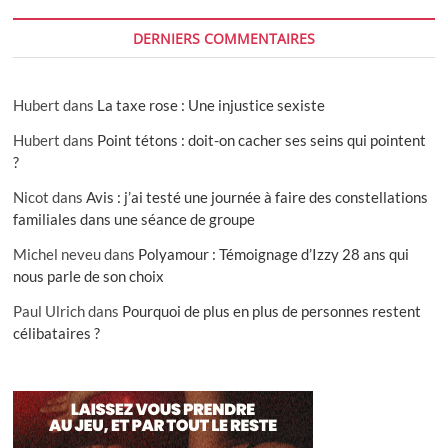
DERNIERS COMMENTAIRES
Hubert
dans
La taxe rose : Une injustice sexiste
Hubert
dans
Point tétons : doit-on cacher ses seins qui pointent
?
Nicot
dans
Avis : j’ai testé une journée à faire des constellations
familiales dans une séance de groupe
Michel neveu
dans
Polyamour : Témoignage d’Izzy 28 ans qui
nous parle de son choix
Paul Ulrich
dans
Pourquoi de plus en plus de personnes restent
célibataires ?