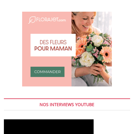
NOS INTERVIEWS YOUTUBE