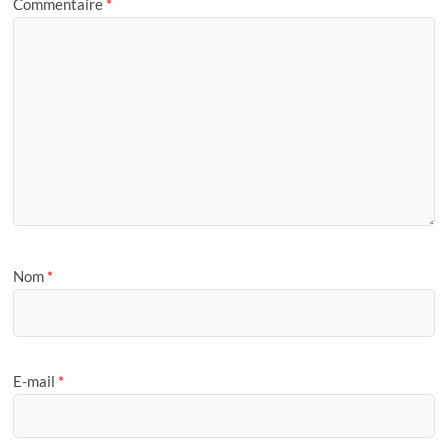
Commentaire
*
Nom
*
E-mail
*