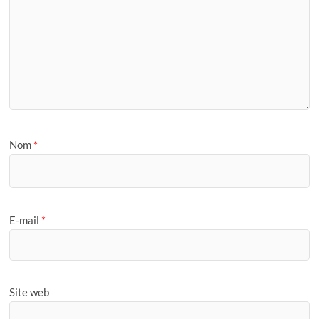
Nom
*
E-mail
*
Site web