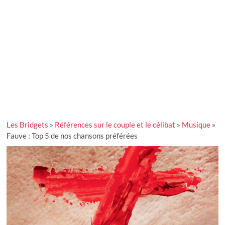
Les Bridgets
»
Références sur le couple et le célibat
»
Musique
»
Fauve : Top 5 de nos chansons préférées