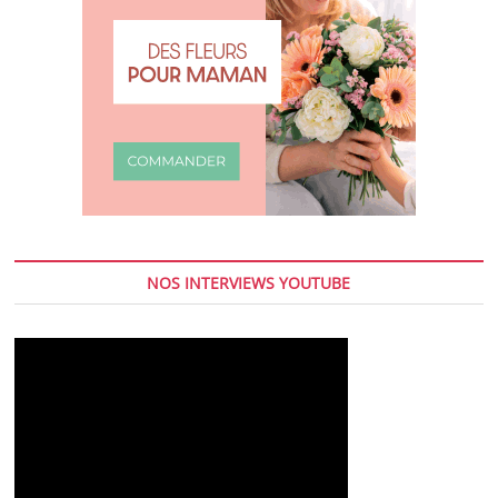
NOS INTERVIEWS YOUTUBE