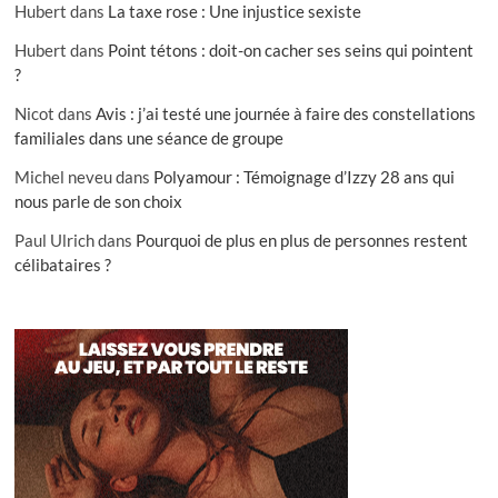
Hubert
dans
La taxe rose : Une injustice sexiste
Hubert
dans
Point tétons : doit-on cacher ses seins qui pointent
?
Nicot
dans
Avis : j’ai testé une journée à faire des constellations
familiales dans une séance de groupe
Michel neveu
dans
Polyamour : Témoignage d’Izzy 28 ans qui
nous parle de son choix
Paul Ulrich
dans
Pourquoi de plus en plus de personnes restent
célibataires ?