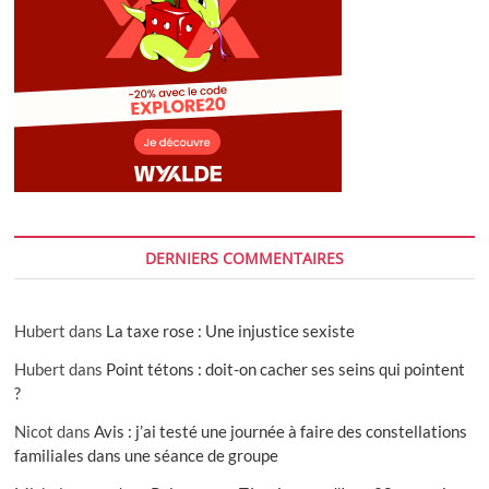
DERNIERS COMMENTAIRES
Hubert
dans
La taxe rose : Une injustice sexiste
Hubert
dans
Point tétons : doit-on cacher ses seins qui pointent
?
Nicot
dans
Avis : j’ai testé une journée à faire des constellations
familiales dans une séance de groupe