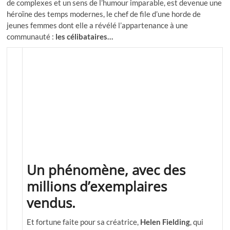
de complexes et un sens de l’humour imparable, est devenue une
héroïne des temps modernes, le chef de file d’une horde de
jeunes femmes dont elle a révélé l’appartenance à une
communauté :
les célibataires…
Un phénomène, avec des
millions d’exemplaires
vendus.
Et fortune faite pour sa créatrice,
Helen Fielding
, qui