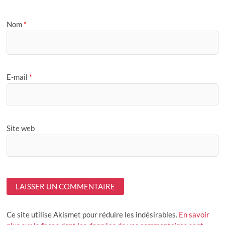
Nom
*
E-mail
*
Site web
Ce site utilise Akismet pour réduire les indésirables.
En savoir