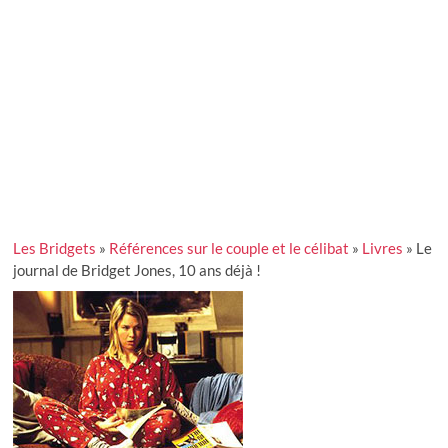
Les Bridgets
»
Références sur le couple et le célibat
»
Livres
»
Le
journal de Bridget Jones, 10 ans déjà !