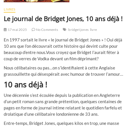
LIVRES
Le journal de Bridget Jones, 10 ans déjà !
17 mai 2025
No Comments
bridget jones
livre
En 1997 sortait le livre « le journal de Bridget Jones » ! Oui déjà
10 ans que l’on découvrait cette histoire qui devint culte pour
beaucoup d’entre nous.Vous croyez que Bridget l’aurait fêter à
coup de verres de Vodka devant un film déprimant?
Nous célibataires ou pas…on s’identifiaient à cette Anglaise
grassouillette qui désespérait avec humour de trouver l’amour…
10 ans déjà !
Une décennie s’est écoulée depuis la publication en Angleterre
d’un petit roman sans grande prétention, quelques centaines de
pages en forme de journal intime relatant le quotidien farfelu et
drolatique d’une célibataire londonienne de 33 ans.
Entre-temps, Bridget Jones, quelques kilos en trop, une masse