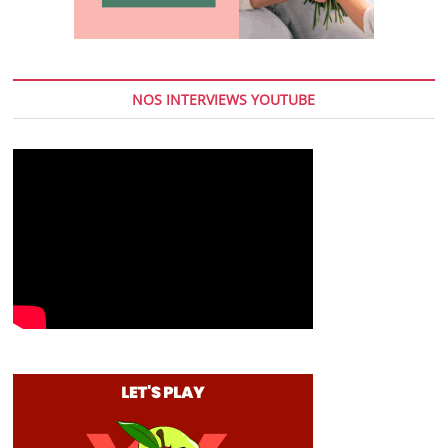
NOS INTERVIEWS YOUTUBE