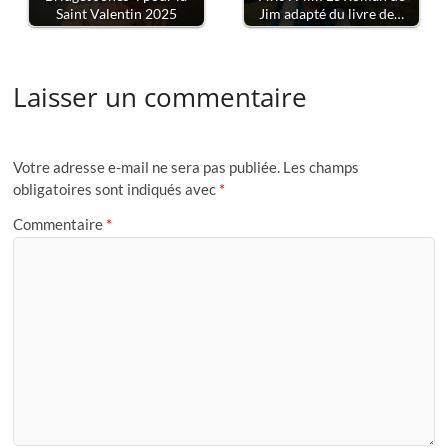
Saint Valentin 2025
Jim adapté du livre de…
Laisser un commentaire
Votre adresse e-mail ne sera pas publiée.
Les champs
obligatoires sont indiqués avec
*
Commentaire
*