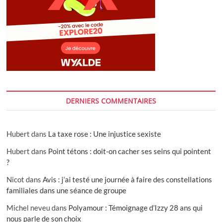
DERNIERS COMMENTAIRES
Hubert
dans
La taxe rose : Une injustice sexiste
Hubert
dans
Point tétons : doit-on cacher ses seins qui pointent
?
Nicot
dans
Avis : j’ai testé une journée à faire des constellations
familiales dans une séance de groupe
Michel neveu
dans
Polyamour : Témoignage d’Izzy 28 ans qui
nous parle de son choix