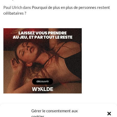
Paul Ulrich
dans
Pourquoi de plus en plus de personnes restent
célibataires ?
Gérer le consentement aux
cookies