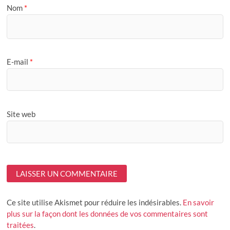
Nom
*
E-mail
*
Site web
Ce site utilise Akismet pour réduire les indésirables.
En savoir
plus sur la façon dont les données de vos commentaires sont
traitées
.