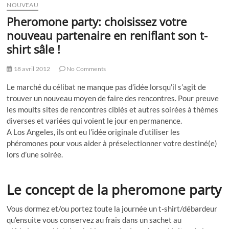
NOUVEAU
Pheromone party: choisissez votre
nouveau partenaire en reniflant son t-
shirt sâle !
18 avril 2012
No Comments
Le marché du célibat ne manque pas d’idée lorsqu’il s’agit de
trouver un nouveau moyen de faire des rencontres. Pour preuve
les moults sites de rencontres ciblés et autres soirées à thèmes
diverses et variées qui voient le jour en permanence.
A Los Angeles, ils ont eu l’idée originale d’utiliser les
phéromones pour vous aider à préselectionner votre destiné(e)
lors d’une soirée.
Le concept de la pheromone party
Vous dormez et/ou portez toute la journée un t-shirt/débardeur
qu’ensuite vous conservez au frais dans un sachet au