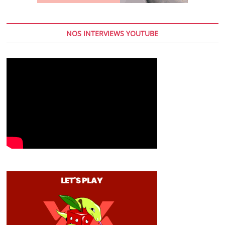
NOS INTERVIEWS YOUTUBE