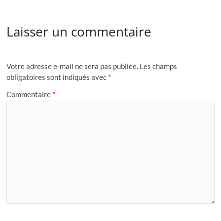
Laisser un commentaire
Votre adresse e-mail ne sera pas publiée.
Les champs
obligatoires sont indiqués avec
*
Commentaire
*