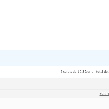
3 sujets de 1 à 3 (sur un total de 
#736