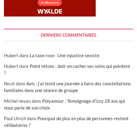
DERNIERS COMMENTAIRES
Hubert
dans
La taxe rose : Une injustice sexiste
Hubert
dans
Point tétons : doit-on cacher ses seins qui pointent
?
Nicot
dans
Avis : j’ai testé une journée à faire des constellations
familiales dans une séance de groupe
Michel neveu
dans
Polyamour : Témoignage d’Izzy 28 ans qui
nous parle de son choix
Paul Ulrich
dans
Pourquoi de plus en plus de personnes restent
célibataires ?