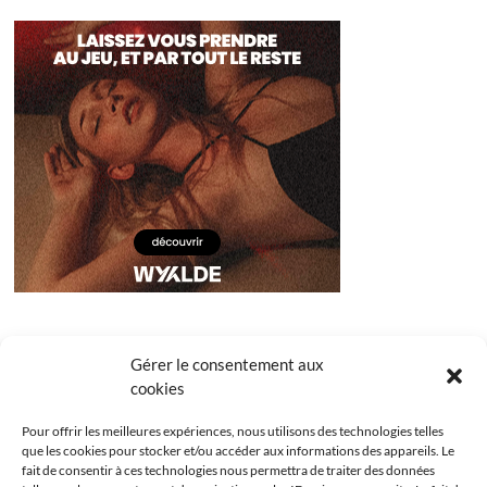
Gérer le consentement aux
cookies
Pour offrir les meilleures expériences, nous utilisons des technologies telles
que les cookies pour stocker et/ou accéder aux informations des appareils. Le
fait de consentir à ces technologies nous permettra de traiter des données