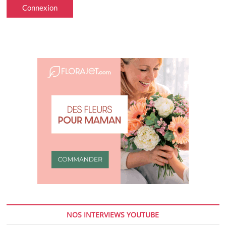
Connexion
NOS INTERVIEWS YOUTUBE