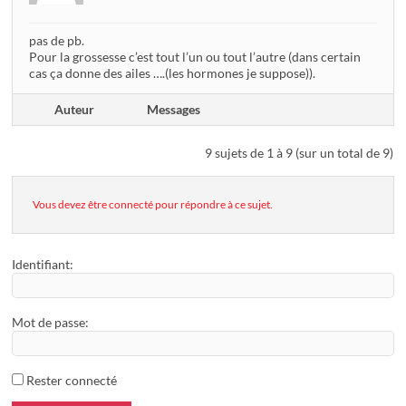
pas de pb.
Pour la grossesse c’est tout l’un ou tout l’autre (dans certain
cas ça donne des ailes ….(les hormones je suppose)).
Auteur
Messages
9 sujets de 1 à 9 (sur un total de 9)
Vous devez être connecté pour répondre à ce sujet.
Identifiant:
Mot de passe:
Rester connecté