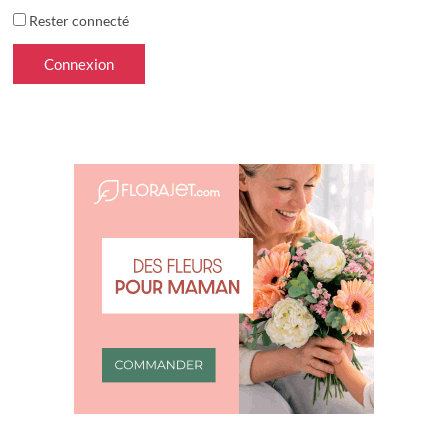
Rester connecté
Connexion