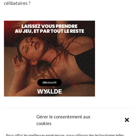
célibataires ?
Gérer le consentement aux
cookies
Pour offrir les meilleures expériences, nous utilisons des technologies telles