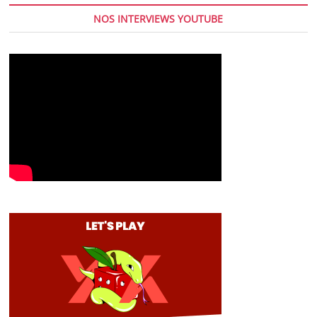
NOS INTERVIEWS YOUTUBE