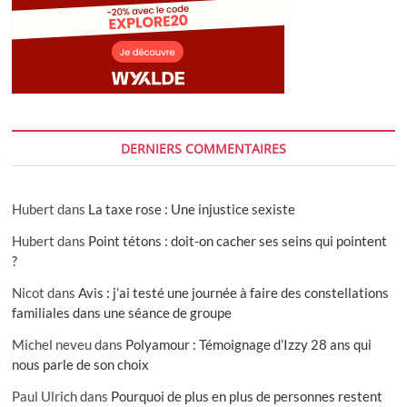
DERNIERS COMMENTAIRES
Hubert
dans
La taxe rose : Une injustice sexiste
Hubert
dans
Point tétons : doit-on cacher ses seins qui pointent
?
Nicot
dans
Avis : j’ai testé une journée à faire des constellations
familiales dans une séance de groupe
Michel neveu
dans
Polyamour : Témoignage d’Izzy 28 ans qui
nous parle de son choix
Paul Ulrich
dans
Pourquoi de plus en plus de personnes restent