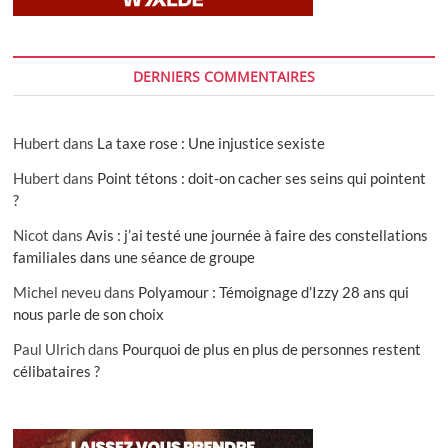
DERNIERS COMMENTAIRES
Hubert
dans
La taxe rose : Une injustice sexiste
Hubert
dans
Point tétons : doit-on cacher ses seins qui pointent
?
Nicot
dans
Avis : j’ai testé une journée à faire des constellations
familiales dans une séance de groupe
Michel neveu
dans
Polyamour : Témoignage d’Izzy 28 ans qui
nous parle de son choix
Paul Ulrich
dans
Pourquoi de plus en plus de personnes restent
célibataires ?