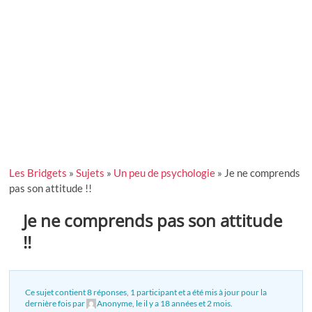
Les Bridgets
»
Sujets
»
Un peu de psychologie
»
Je ne comprends
pas son attitude !!
Je ne comprends pas son attitude
!!
Ce sujet contient 8 réponses, 1 participant et a été mis à jour pour la
dernière fois par
Anonyme
, le
il y a 18 années et 2 mois
.