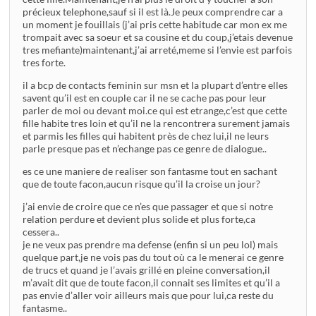
précieux telephone,sauf si il est là.Je peux comprendre car a
un moment je fouillais (j’ai pris cette habitude car mon ex me
trompait avec sa soeur et sa cousine et du coup,j’etais devenue
tres mefiante)maintenant,j’ai arreté,meme si l’envie est parfois
tres forte.
il a bcp de contacts feminin sur msn et la plupart d’entre elles
savent qu’il est en couple car il ne se cache pas pour leur
parler de moi ou devant moi.ce qui est etrange,c’est que cette
fille habite tres loin et qu’il ne la rencontrera surement jamais
et parmis les filles qui habitent près de chez lui,il ne leurs
parle presque pas et n’echange pas ce genre de dialogue..
es ce une maniere de realiser son fantasme tout en sachant
que de toute facon,aucun risque qu’il la croise un jour?
j’ai envie de croire que ce n’es que passager et que si notre
relation perdure et devient plus solide et plus forte,ca
cessera..
je ne veux pas prendre ma defense (enfin si un peu lol) mais
quelque part,je ne vois pas du tout où ca le menerai ce genre
de trucs et quand je l’avais grillé en pleine conversation,il
m’avait dit que de toute facon,il connait ses limites et qu’il a
pas envie d’aller voir ailleurs mais que pour lui,ca reste du
fantasme..