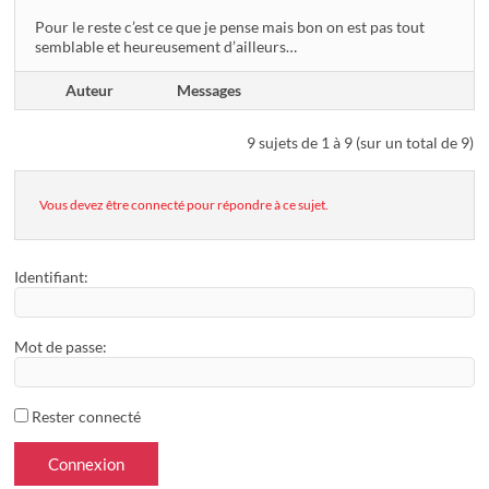
Pour le reste c’est ce que je pense mais bon on est pas tout
semblable et heureusement d’ailleurs…
Auteur
Messages
9 sujets de 1 à 9 (sur un total de 9)
Vous devez être connecté pour répondre à ce sujet.
Identifiant:
Mot de passe:
Rester connecté
Connexion