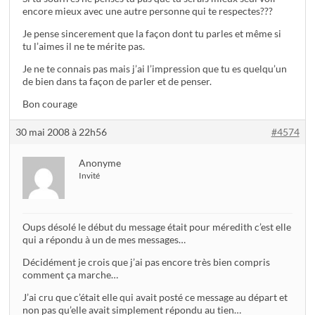
encore mieux avec une autre personne qui te respectes???
Je pense sincerement que la façon dont tu parles et même si
tu l’aimes il ne te mérite pas.
Je ne te connais pas mais j’ai l’impression que tu es quelqu’un
de bien dans ta façon de parler et de penser.
Bon courage
30 mai 2008 à 22h56
#4574
Anonyme
Invité
Oups désolé le début du message était pour méredith c’est elle
qui a répondu à un de mes messages…
Décidément je crois que j’ai pas encore très bien compris
comment ça marche…
J’ai cru que c’était elle qui avait posté ce message au départ et
non pas qu’elle avait simplement répondu au tien…