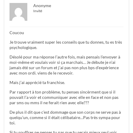
Anonyme
Invité
Coucou
Je trouve vraiment super les conseils que tu donnes, tu es très
psychologique.
Désolé pour ma réponse l’autre fois, mais pensais l’envoyer à
moi-même et voulais voir si ça marchais… Je débute je n’ai
jamais été sur un forum et j’ai pas non plus bps d’expérience
avec mon ordi. viens de le recevoir.
Mais j’ai apprécié ta franchise.
Par rapport à ton problème, tu penses sincèrment que si il
pouvait l’a voir et communiquer avec elle en face et non pas
par sms ou mms il ne ferait rien avec elle???
De plus il dit que c’est dommage que son corps ne serve pas à
quelqu’un, comme si il était célibataire…Pas très sympa pour
toi.
Si tu souffres ne penses tu pas que tu serais mieux seul voir