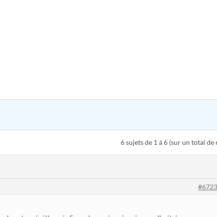
6 sujets de 1 à 6 (sur un total de 
#672