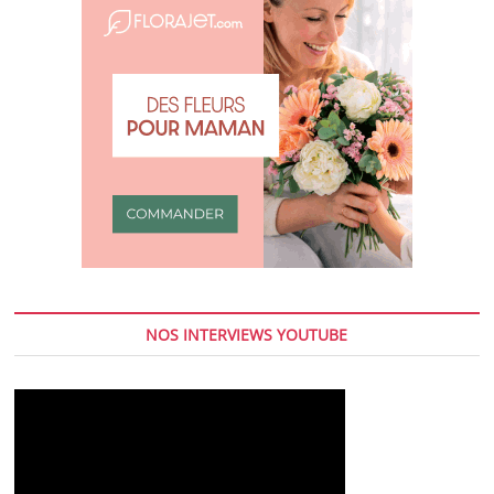
NOS INTERVIEWS YOUTUBE