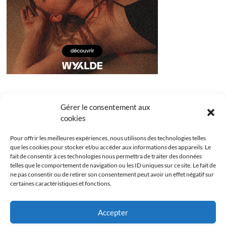
Gérer le consentement aux
cookies
Pour offrir les meilleures expériences, nous utilisons des technologies telles
que les cookies pour stocker et/ou accéder aux informations des appareils. Le
fait de consentir à ces technologies nous permettra de traiter des données
telles que le comportement de navigation ou les ID uniques sur ce site. Le fait de
ne pas consentir ou de retirer son consentement peut avoir un effet négatif sur
certaines caractéristiques et fonctions.
Facebook
Instagram
Youtube
Twitter
Accepter