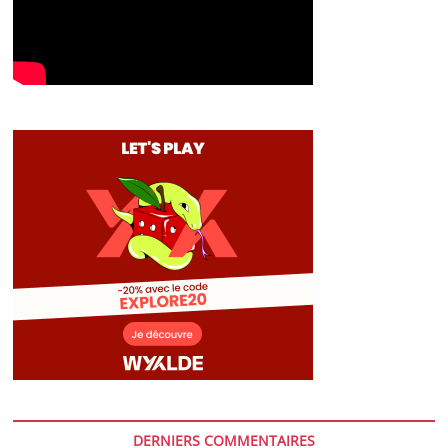
DERNIERS COMMENTAIRES