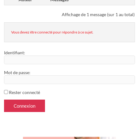
Affichage de 1 message (sur 1 au total)
Vous devez être connecté pour répondre à ce sujet.
Identifiant:
Mot de passe:
Rester connecté
Connexion