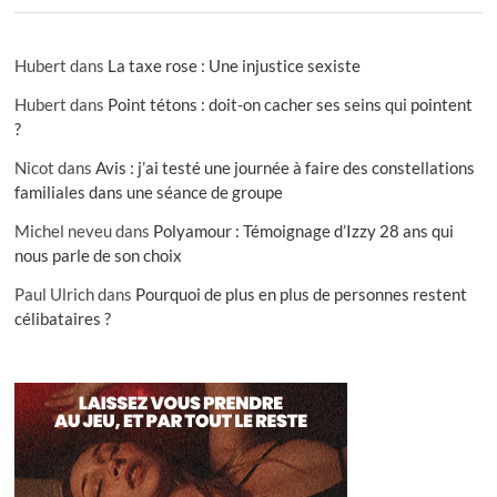
Hubert
dans
La taxe rose : Une injustice sexiste
Hubert
dans
Point tétons : doit-on cacher ses seins qui pointent
?
Nicot
dans
Avis : j’ai testé une journée à faire des constellations
familiales dans une séance de groupe
Michel neveu
dans
Polyamour : Témoignage d’Izzy 28 ans qui
nous parle de son choix
Paul Ulrich
dans
Pourquoi de plus en plus de personnes restent
célibataires ?