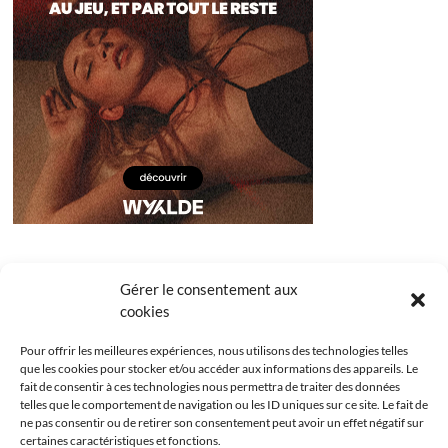
Gérer le consentement aux
cookies
Pour offrir les meilleures expériences, nous utilisons des technologies telles
que les cookies pour stocker et/ou accéder aux informations des appareils. Le
fait de consentir à ces technologies nous permettra de traiter des données
telles que le comportement de navigation ou les ID uniques sur ce site. Le fait de
ne pas consentir ou de retirer son consentement peut avoir un effet négatif sur
certaines caractéristiques et fonctions.