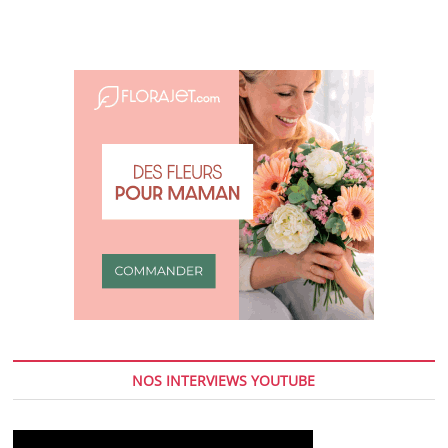
NOS INTERVIEWS YOUTUBE