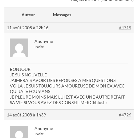
Auteur
Messages
11 août 2008 à 22h16
#4719
Anonyme
Invité
BONJOUR
JE SUIS NOUVELLE
JAIMERAIS AVOIR DES REPONSES A MES QUESTIONS
VOILA JE SUIS TOUJOURS AMOUREUSE DE MON EX AVEC
QUI JAI VECU 9 ANS
JE PLEURE MOINS MAIS LUI EST AVEC UNE AUTRE REFAIT
SA VIE SI VOUS AVEZ DES CONSEIL MERCI:blush:
14 août 2008 à 1h39
#4726
Anonyme
Invité