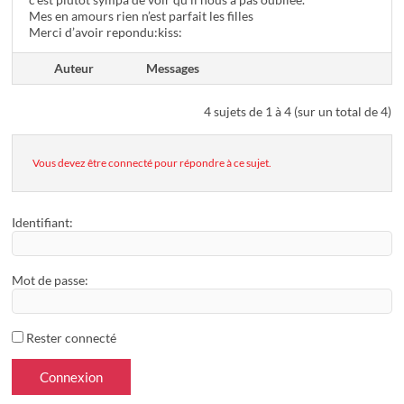
Mes en amours rien n’est parfait les filles
Merci d’avoir repondu:kiss:
Auteur
Messages
4 sujets de 1 à 4 (sur un total de 4)
Vous devez être connecté pour répondre à ce sujet.
Identifiant:
Mot de passe:
Rester connecté
Connexion