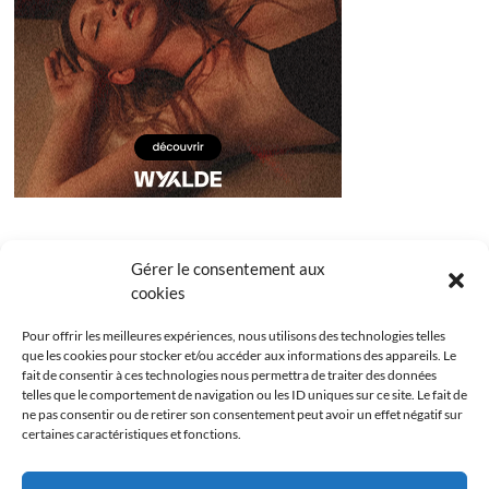
Gérer le consentement aux
cookies
Pour offrir les meilleures expériences, nous utilisons des technologies telles
que les cookies pour stocker et/ou accéder aux informations des appareils. Le
fait de consentir à ces technologies nous permettra de traiter des données
telles que le comportement de navigation ou les ID uniques sur ce site. Le fait de
ne pas consentir ou de retirer son consentement peut avoir un effet négatif sur
certaines caractéristiques et fonctions.
Facebook
Instagram
Youtube
Twitter