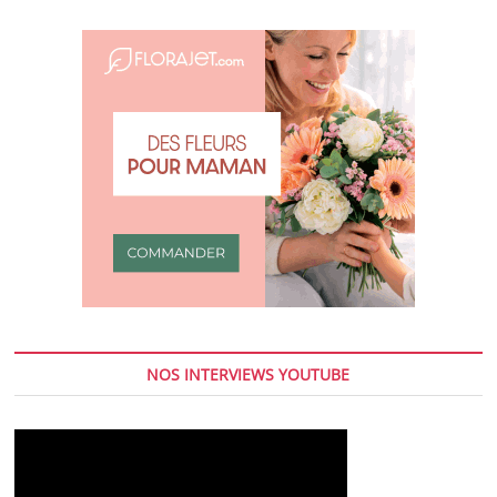
NOS INTERVIEWS YOUTUBE