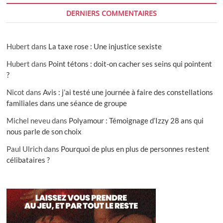
DERNIERS COMMENTAIRES
Hubert
dans
La taxe rose : Une injustice sexiste
Hubert
dans
Point tétons : doit-on cacher ses seins qui pointent
?
Nicot
dans
Avis : j’ai testé une journée à faire des constellations
familiales dans une séance de groupe
Michel neveu
dans
Polyamour : Témoignage d’Izzy 28 ans qui
nous parle de son choix
Paul Ulrich
dans
Pourquoi de plus en plus de personnes restent
célibataires ?