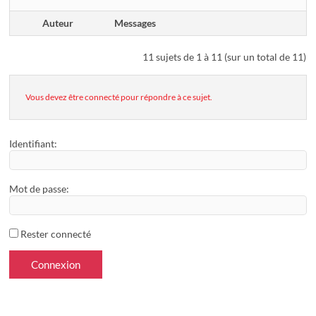
Auteur
Messages
11 sujets de 1 à 11 (sur un total de 11)
Vous devez être connecté pour répondre à ce sujet.
Identifiant:
Mot de passe:
Rester connecté
Connexion