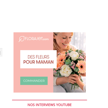
2
NOS INTERVIEWS YOUTUBE