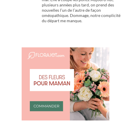
plusieurs années plus tard, on prend des
nouvelles l’un de l’autre de façon
oméopathique. Dommage, notre complicité
du départ me manque.