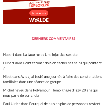
DERNIERS COMMENTAIRES
Hubert
dans
La taxe rose : Une injustice sexiste
Hubert
dans
Point tétons : doit-on cacher ses seins qui pointent
?
Nicot
dans
Avis : j’ai testé une journée à faire des constellations
familiales dans une séance de groupe
Michel neveu
dans
Polyamour : Témoignage d’Izzy 28 ans qui
nous parle de son choix
Paul Ulrich
dans
Pourquoi de plus en plus de personnes restent