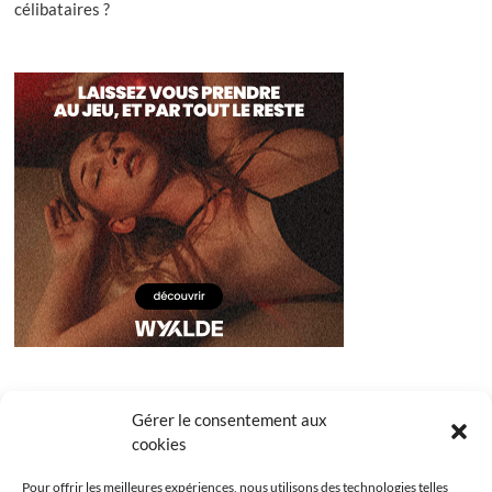
célibataires ?
Gérer le consentement aux
cookies
Pour offrir les meilleures expériences, nous utilisons des technologies telles