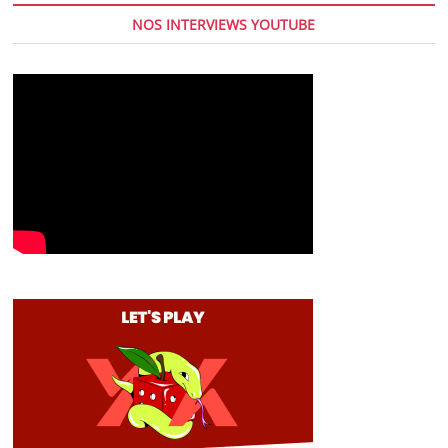
NOS INTERVIEWS YOUTUBE