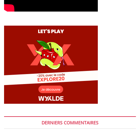
DERNIERS COMMENTAIRES