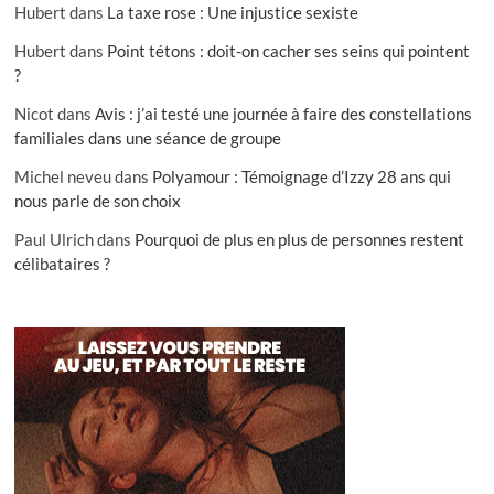
Hubert
dans
La taxe rose : Une injustice sexiste
Hubert
dans
Point tétons : doit-on cacher ses seins qui pointent
?
Nicot
dans
Avis : j’ai testé une journée à faire des constellations
familiales dans une séance de groupe
Michel neveu
dans
Polyamour : Témoignage d’Izzy 28 ans qui
nous parle de son choix
Paul Ulrich
dans
Pourquoi de plus en plus de personnes restent
célibataires ?