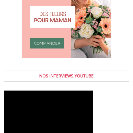
NOS INTERVIEWS YOUTUBE