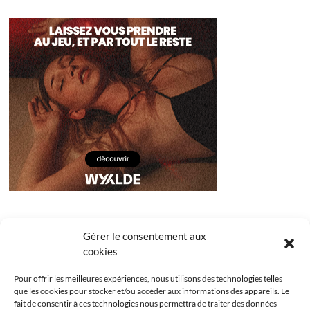
Gérer le consentement aux
cookies
Pour offrir les meilleures expériences, nous utilisons des technologies telles
que les cookies pour stocker et/ou accéder aux informations des appareils. Le
fait de consentir à ces technologies nous permettra de traiter des données