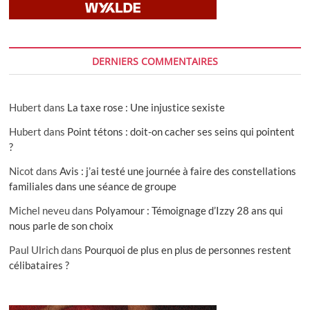
DERNIERS COMMENTAIRES
Hubert
dans
La taxe rose : Une injustice sexiste
Hubert
dans
Point tétons : doit-on cacher ses seins qui pointent
?
Nicot
dans
Avis : j’ai testé une journée à faire des constellations
familiales dans une séance de groupe
Michel neveu
dans
Polyamour : Témoignage d’Izzy 28 ans qui
nous parle de son choix
Paul Ulrich
dans
Pourquoi de plus en plus de personnes restent
célibataires ?