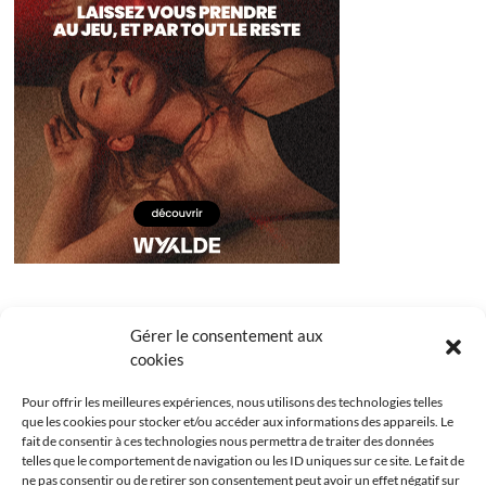
Gérer le consentement aux
cookies
Pour offrir les meilleures expériences, nous utilisons des technologies telles
que les cookies pour stocker et/ou accéder aux informations des appareils. Le
fait de consentir à ces technologies nous permettra de traiter des données
telles que le comportement de navigation ou les ID uniques sur ce site. Le fait de
ne pas consentir ou de retirer son consentement peut avoir un effet négatif sur