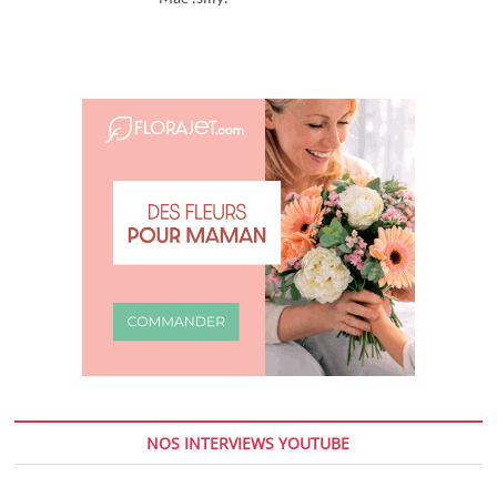
NOS INTERVIEWS YOUTUBE