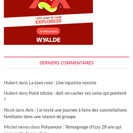
DERNIERS COMMENTAIRES
Hubert
dans
La taxe rose : Une injustice sexiste
Hubert
dans
Point tétons : doit-on cacher ses seins qui pointent
?
Nicot
dans
Avis : j’ai testé une journée à faire des constellations
familiales dans une séance de groupe
Michel neveu
dans
Polyamour : Témoignage d’Izzy 28 ans qui