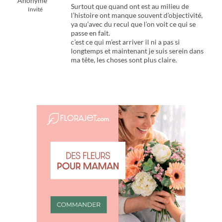
Anonyme
Surtout que quand ont est au milieu de
Invité
l’histoire ont manque souvent d’objectivité,
ya qu’avec du recul que l’on voit ce qui se
passe en fait.
c’est ce qui m’est arriver il ni a pas si
longtemps et maintenant je suis serein dans
ma tête, les choses sont plus claire.