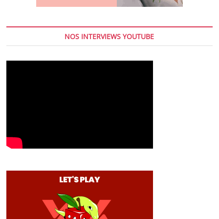
NOS INTERVIEWS YOUTUBE