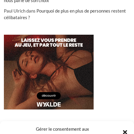
nous parle de son choix
Paul Ulrich
dans
Pourquoi de plus en plus de personnes restent
célibataires ?
Gérer le consentement aux