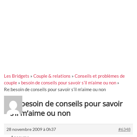
Les Bridgets
»
Couple & relations
»
Conseils et problèmes de
couple
»
besoin de conseils pour savoir s’il m’aime ou non
»
Re:besoin de conseils pour savoir s’il m’aime ou non
Re:besoin de conseils pour savoir
s’il m’aime ou non
28 novembre 2009 à 0h37
#6348