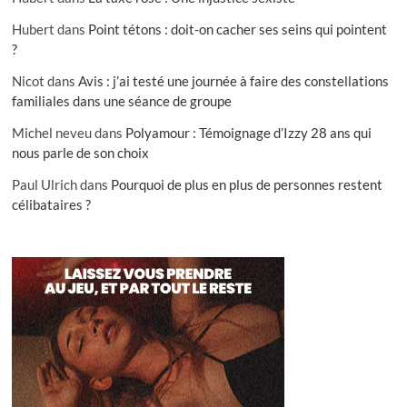
Hubert
dans
Point tétons : doit-on cacher ses seins qui pointent
?
Nicot
dans
Avis : j’ai testé une journée à faire des constellations
familiales dans une séance de groupe
Michel neveu
dans
Polyamour : Témoignage d’Izzy 28 ans qui
nous parle de son choix
Paul Ulrich
dans
Pourquoi de plus en plus de personnes restent
célibataires ?