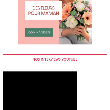
NOS INTERVIEWS YOUTUBE