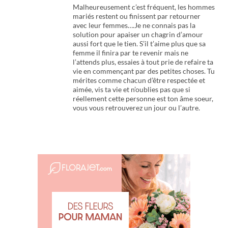
Malheureusement c’est fréquent, les hommes
mariés restent ou finissent par retourner
avec leur femmes….Je ne connais pas la
solution pour apaiser un chagrin d’amour
aussi fort que le tien. S’il t’aime plus que sa
femme il finira par te revenir mais ne
l’attends plus, essaies à tout prie de refaire ta
vie en commençant par des petites choses. Tu
mérites comme chacun d’être respectée et
aimée, vis ta vie et n’oublies pas que si
réellement cette personne est ton âme soeur,
vous vous retrouverez un jour ou l’autre.