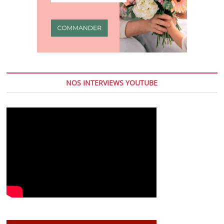
NOS INTERVIEWS YOUTUBE