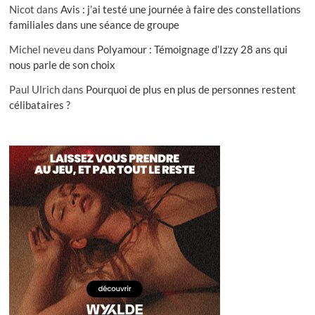
Nicot
dans
Avis : j’ai testé une journée à faire des constellations
familiales dans une séance de groupe
Michel neveu
dans
Polyamour : Témoignage d’Izzy 28 ans qui
nous parle de son choix
Paul Ulrich
dans
Pourquoi de plus en plus de personnes restent
célibataires ?