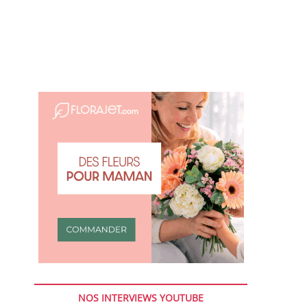
NOS INTERVIEWS YOUTUBE