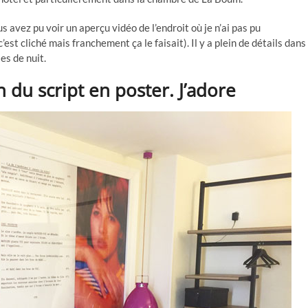
avez pu voir un aperçu vidéo de l’endroit où je n’ai pas pu
c’est cliché mais franchement ça le faisait). Il y a plein de détails dans
es de nuit.
n du script en poster. J’adore