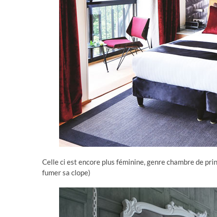
Celle ci est encore plus féminine, genre chambre de prin
fumer sa clope)