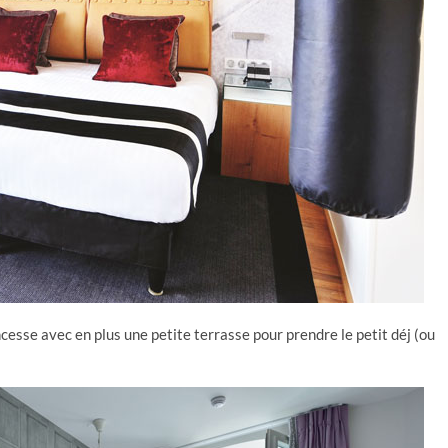
cesse avec en plus une petite terrasse pour prendre le petit déj (ou