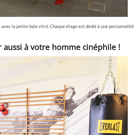
 avec la petite baie vitré. Chaque étage est dédié à une personnalité
r aussi à votre homme cinéphile !