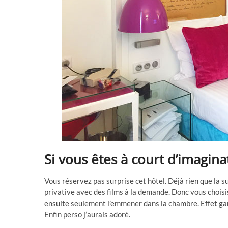
Si vous êtes à court d’imagina
Vous réservez pas surprise cet hôtel. Déjà rien que la s
privative avec des films à la demande. Donc vous chois
ensuite seulement l’emmener dans la chambre. Effet gar
Enfin perso j’aurais adoré.