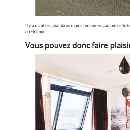
Il y a d’autres chambres moins féminines comme celle là
du cinéma.
Vous pouvez donc faire plaisi