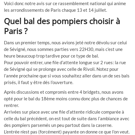
Voici donc notre avis sur ce rassemblement national qui anime
les arrondissements de Paris chaque 13 et 14 juillet.
Quel bal des pompiers choisir à
Paris ?
Dans un premier temps, nous avions jeté notre dévolu sur celui
de Sévigné, nous sommes parties vers 22H30, mais c’est une
heure beaucoup trop tardive pour ce type de bal.
Pour pouvoir entrer, une file d’attente longue sur 2 rues: la rue
de Sévigné qui se prolonge avec celle de Rivoli. Notez pour
l’année prochaine que si vous souhaitez aller dans un de ses bals
prisés, il faut y être dés l’ouverture.
Après discussions et compromis entre 4 bridgets, nous avons
opté pour le bal du 18ème moins connu donc plus de chances de
rentrer.
Arrivées sur place avec une file d’attente ridicule comparée à
celle du bal précédent, on est tout de suite dans l’ambiance avec
des pompiers parsemés un peu partout dans la caserne.
L’entrée n’est pas (forcément) payante on donne ce que l’on veut.