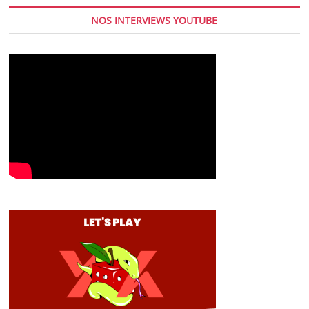
NOS INTERVIEWS YOUTUBE