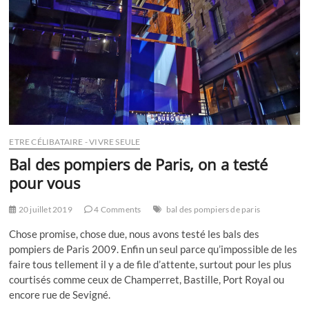
ETRE CÉLIBATAIRE - VIVRE SEULE
Bal des pompiers de Paris, on a testé
pour vous
20 juillet 2019
4 Comments
bal des pompiers de paris
Chose promise, chose due, nous avons testé les bals des
pompiers de Paris 2009. Enfin un seul parce qu’impossible de les
faire tous tellement il y a de file d’attente, surtout pour les plus
courtisés comme ceux de Champerret, Bastille, Port Royal ou
encore rue de Sevigné.