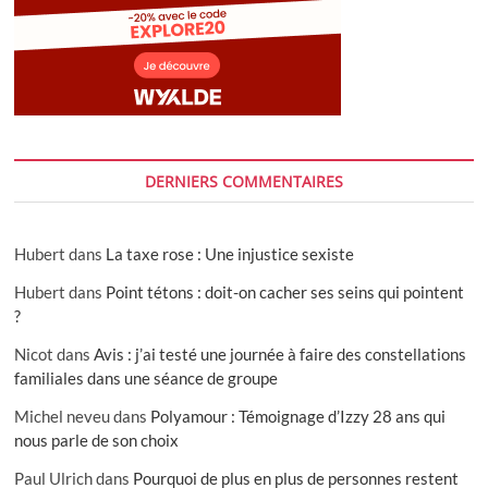
DERNIERS COMMENTAIRES
Hubert
dans
La taxe rose : Une injustice sexiste
Hubert
dans
Point tétons : doit-on cacher ses seins qui pointent
?
Nicot
dans
Avis : j’ai testé une journée à faire des constellations
familiales dans une séance de groupe
Michel neveu
dans
Polyamour : Témoignage d’Izzy 28 ans qui
nous parle de son choix
Paul Ulrich
dans
Pourquoi de plus en plus de personnes restent