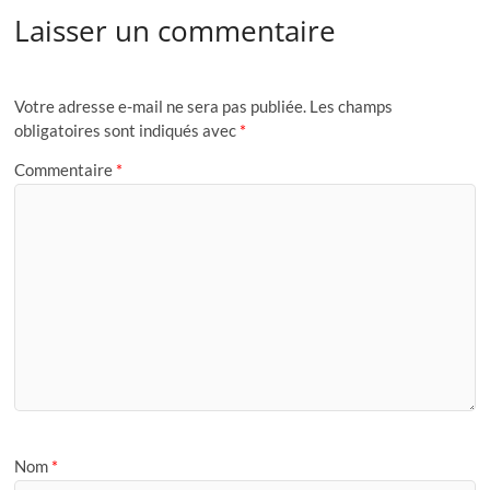
Laisser un commentaire
Votre adresse e-mail ne sera pas publiée.
Les champs
obligatoires sont indiqués avec
*
Commentaire
*
Nom
*