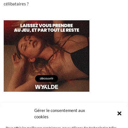
célibataires ?
Gérer le consentement aux
cookies
Pour offrir les meilleures expériences, nous utilisons des technologies telles