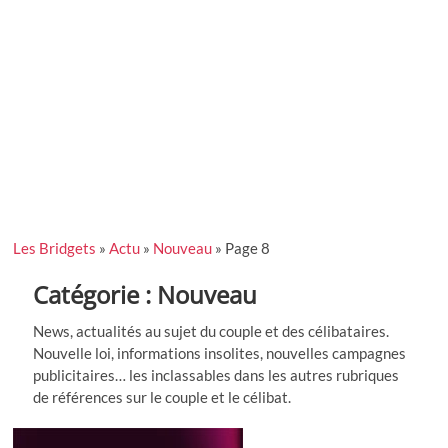
Les Bridgets
»
Actu
»
Nouveau
»
Page 8
Catégorie :
Nouveau
News, actualités au sujet du couple et des célibataires.
Nouvelle loi, informations insolites, nouvelles campagnes
publicitaires… les inclassables dans les autres rubriques
de références sur le couple et le célibat.