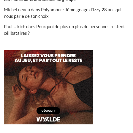
Michel neveu
dans
Polyamour : Témoignage d’Izzy 28 ans qui
nous parle de son choix
Paul Ulrich
dans
Pourquoi de plus en plus de personnes restent
célibataires ?