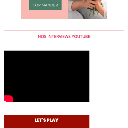
NOS INTERVIEWS YOUTUBE