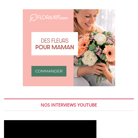
NOS INTERVIEWS YOUTUBE