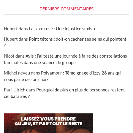
DERNIERS COMMENTAIRES
Hubert
dans
La taxe rose : Une injustice sexiste
Hubert
dans
Point tétons : doit-on cacher ses seins qui pointent
?
Nicot
dans
Avis : j’ai testé une journée à faire des constellations
familiales dans une séance de groupe
Michel neveu
dans
Polyamour : Témoignage d’Izzy 28 ans qui
nous parle de son choix
Paul Ulrich
dans
Pourquoi de plus en plus de personnes restent
célibataires ?