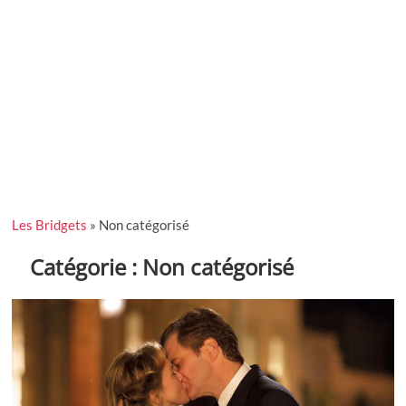
Les Bridgets
»
Non catégorisé
Catégorie :
Non catégorisé