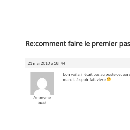
Re:comment faire le premier pas 
21 mai 2010 à 18h44
bon voila, il était pas au poste cet ap
mardi. L’espoir fait vivre
Anonyme
Invité